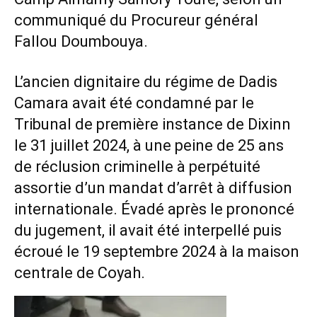
communiqué du Procureur général
Fallou Doumbouya.
L’ancien dignitaire du régime de Dadis
Camara avait été condamné par le
Tribunal de première instance de Dixinn
le 31 juillet 2024, à une peine de 25 ans
de réclusion criminelle à perpétuité
assortie d’un mandat d’arrêt à diffusion
internationale. Évadé après le prononcé
du jugement, il avait été interpellé puis
écroué le 19 septembre 2024 à la maison
centrale de Coyah.