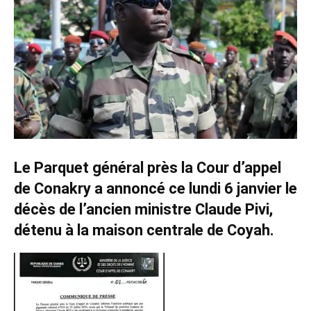
Le Parquet général près la Cour d’appel
de Conakry a annoncé ce lundi 6 janvier le
décès de l’ancien ministre Claude Pivi,
détenu à la maison centrale de Coyah.