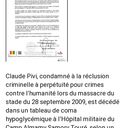
Claude Pivi, condamné à la réclusion
criminelle à perpétuité pour crimes
contre l’humanité lors du massacre du
stade du 28 septembre 2009, est décédé
dans un tableau de coma
hypoglycémique à l’Hôpital militaire du
Camp Almamy Samory Touré, selon un