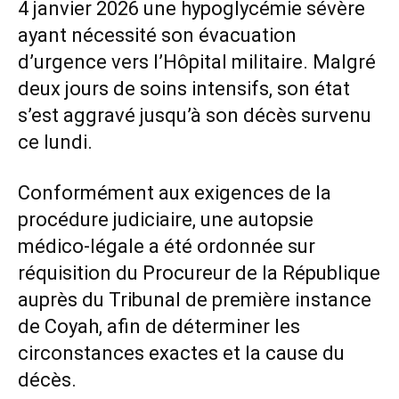
4 janvier 2026 une hypoglycémie sévère
ayant nécessité son évacuation
d’urgence vers l’Hôpital militaire. Malgré
deux jours de soins intensifs, son état
s’est aggravé jusqu’à son décès survenu
ce lundi.
Conformément aux exigences de la
procédure judiciaire, une autopsie
médico-légale a été ordonnée sur
réquisition du Procureur de la République
auprès du Tribunal de première instance
de Coyah, afin de déterminer les
circonstances exactes et la cause du
décès.