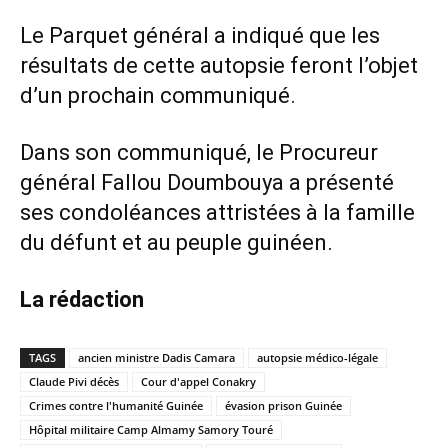
Le Parquet général a indiqué que les
résultats de cette autopsie feront l’objet
d’un prochain communiqué.
Dans son communiqué, le Procureur
général Fallou Doumbouya a présenté
ses condoléances attristées à la famille
du défunt et au peuple guinéen.
La rédaction
TAGS
ancien ministre Dadis Camara
autopsie médico-légale
Claude Pivi décès
Cour d'appel Conakry
Crimes contre l'humanité Guinée
évasion prison Guinée
Hôpital militaire Camp Almamy Samory Touré