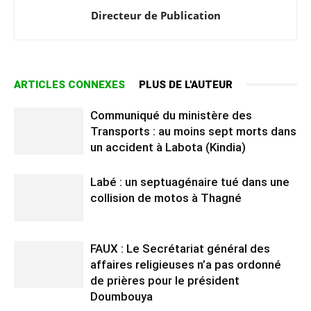
Directeur de Publication
ARTICLES CONNEXES
PLUS DE L'AUTEUR
Communiqué du ministère des
Transports : au moins sept morts dans
un accident à Labota (Kindia)
Labé : un septuagénaire tué dans une
collision de motos à Thagné
FAUX : Le Secrétariat général des
affaires religieuses n’a pas ordonné
de prières pour le président
Doumbouya