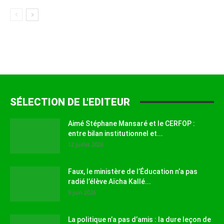
SÉLECTION DE L'EDITEUR
Aimé Stéphane Mansaré et le CERFOP :
entre bilan institutionnel et...
12 juillet 2026
Faux, le ministère de l’Éducation n’a pas
radié l’élève Aïcha Kallé...
9 juin 2026
La politique n’a pas d’amis : la dure leçon de