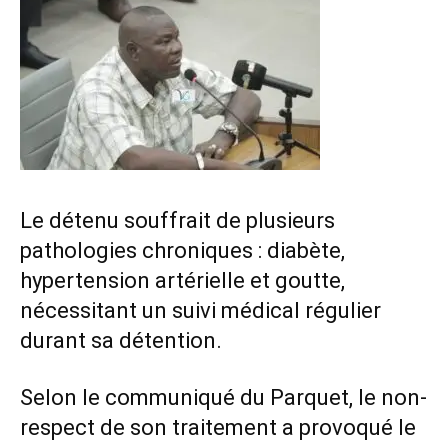
Le détenu souffrait de plusieurs
pathologies chroniques : diabète,
hypertension artérielle et goutte,
nécessitant un suivi médical régulier
durant sa détention.
Selon le communiqué du Parquet, le non-
respect de son traitement a provoqué le