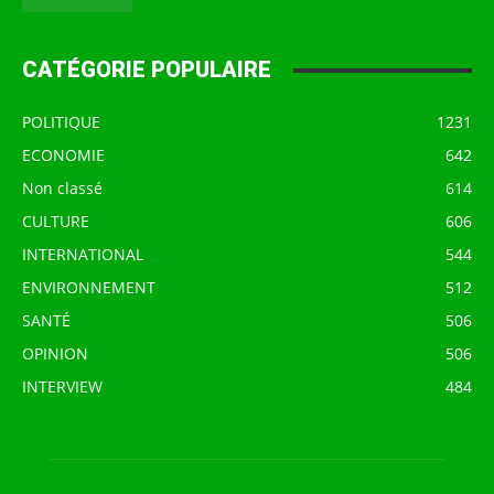
CATÉGORIE POPULAIRE
POLITIQUE
1231
ECONOMIE
642
Non classé
614
CULTURE
606
INTERNATIONAL
544
ENVIRONNEMENT
512
SANTÉ
506
OPINION
506
INTERVIEW
484