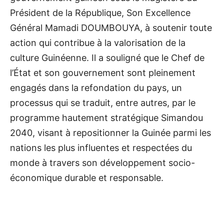
Président de la République, Son Excellence
Général Mamadi DOUMBOUYA, à soutenir toute
action qui contribue à la valorisation de la
culture Guinéenne. Il a souligné que le Chef de
l’État et son gouvernement sont pleinement
engagés dans la refondation du pays, un
processus qui se traduit, entre autres, par le
programme hautement stratégique Simandou
2040, visant à repositionner la Guinée parmi les
nations les plus influentes et respectées du
monde à travers son développement socio-
économique durable et responsable.