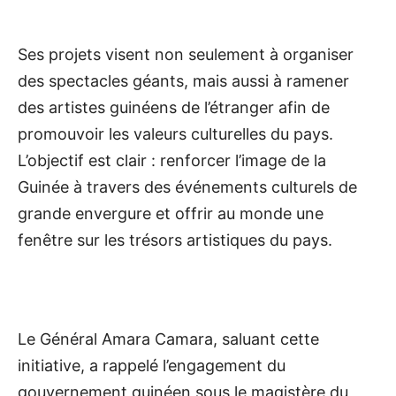
Ses projets visent non seulement à organiser
des spectacles géants, mais aussi à ramener
des artistes guinéens de l’étranger afin de
promouvoir les valeurs culturelles du pays.
L’objectif est clair : renforcer l’image de la
Guinée à travers des événements culturels de
grande envergure et offrir au monde une
fenêtre sur les trésors artistiques du pays.
Le Général Amara Camara, saluant cette
initiative, a rappelé l’engagement du
gouvernement guinéen sous le magistère du