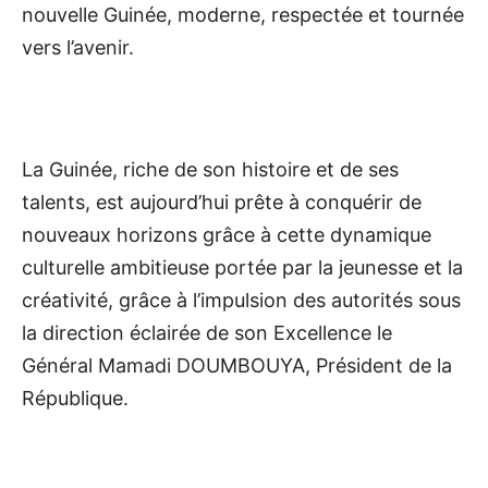
nouvelle Guinée, moderne, respectée et tournée
vers l’avenir.
La Guinée, riche de son histoire et de ses
talents, est aujourd’hui prête à conquérir de
nouveaux horizons grâce à cette dynamique
culturelle ambitieuse portée par la jeunesse et la
créativité, grâce à l’impulsion des autorités sous
la direction éclairée de son Excellence le
Général Mamadi DOUMBOUYA, Président de la
République.