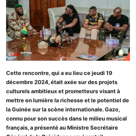
Cette rencontre, qui a eu lieu ce jeudi 19
décembre 2024, était axée sur des projets
culturels ambitieux et prometteurs visant à
mettre en lumière la richesse et le potentiel de
la Guinée sur la scène internationale. Gazo,
connu pour son succès dans le milieu musical
français, a présenté au Ministre Secrétaire