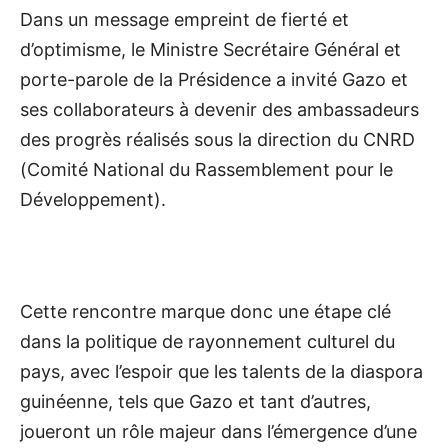
Dans un message empreint de fierté et
d’optimisme, le Ministre Secrétaire Général et
porte-parole de la Présidence a invité Gazo et
ses collaborateurs à devenir des ambassadeurs
des progrès réalisés sous la direction du CNRD
(Comité National du Rassemblement pour le
Développement).
Cette rencontre marque donc une étape clé
dans la politique de rayonnement culturel du
pays, avec l’espoir que les talents de la diaspora
guinéenne, tels que Gazo et tant d’autres,
joueront un rôle majeur dans l’émergence d’une