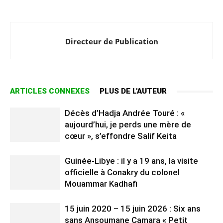
Directeur de Publication
ARTICLES CONNEXES
PLUS DE L'AUTEUR
Décès d’Hadja Andrée Touré : «
aujourd’hui, je perds une mère de
cœur », s’effondre Salif Keita
Guinée-Libye : il y a 19 ans, la visite
officielle à Conakry du colonel
Mouammar Kadhafi
15 juin 2020 – 15 juin 2026 : Six ans
sans Ansoumane Camara « Petit