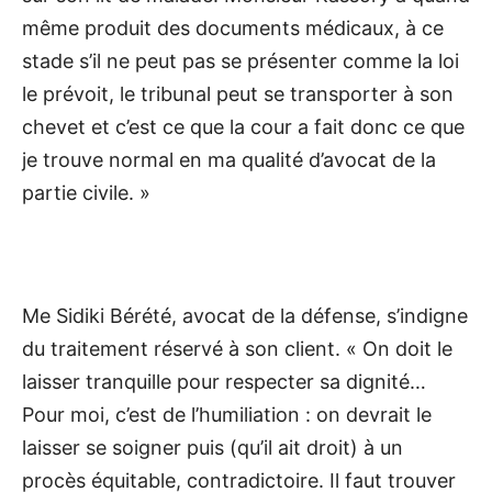
même produit des documents médicaux, à ce
stade s’il ne peut pas se présenter comme la loi
le prévoit, le tribunal peut se transporter à son
chevet et c’est ce que la cour a fait donc ce que
je trouve normal en ma qualité d’avocat de la
partie civile. »
Me Sidiki Bérété, avocat de la défense, s’indigne
du traitement réservé à son client. « On doit le
laisser tranquille pour respecter sa dignité…
Pour moi, c’est de l’humiliation : on devrait le
laisser se soigner puis (qu’il ait droit) à un
procès équitable, contradictoire. Il faut trouver