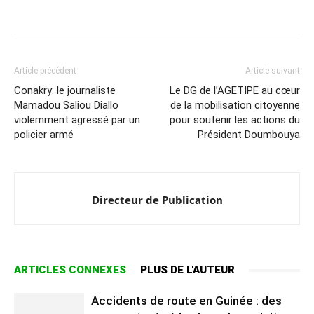
Article précédent
Article suivant
Conakry: le journaliste
Le DG de l’AGETIPE au cœur
Mamadou Saliou Diallo
de la mobilisation citoyenne
violemment agressé par un
pour soutenir les actions du
policier armé
Président Doumbouya
Directeur de Publication
ARTICLES CONNEXES
PLUS DE L'AUTEUR
Accidents de route en Guinée : des