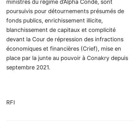
ministres du régime d’Alpha Condé, sont
poursuivis pour détournements présumés de
fonds publics, enrichissement illicite,
blanchissement de capitaux et complicité
devant la Cour de répression des infractions
économiques et financières (Crief), mise en
place par la junte au pouvoir à Conakry depuis
septembre 2021.
RFI