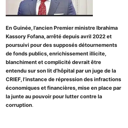
En Guinée, l’ancien Premier ministre Ibrahima
Kassory Fofana, arrêté depuis avril 2022 et
poursuivi pour des supposés détournements
de fonds publics, enrichissement illicite,
blanchiment et complicité devrait être
entendu sur son lit d’hôpital par un juge de la
CRIEF, l’instance de répression des infractions
économiques et financières, mise en place par
la junte au pouvoir pour lutter contre la
corruption
.