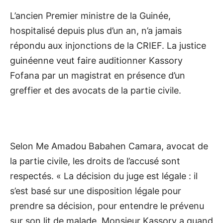
L’ancien Premier ministre de la Guinée,
hospitalisé depuis plus d’un an, n’a jamais
répondu aux injonctions de la CRIEF. La justice
guinéenne veut faire auditionner Kassory
Fofana par un magistrat en présence d’un
greffier et des avocats de la partie civile.
Selon Me Amadou Babahen Camara, avocat de
la partie civile, les droits de l’accusé sont
respectés. « La décision du juge est légale : il
s’est basé sur une disposition légale pour
prendre sa décision, pour entendre le prévenu
sur son lit de malade. Monsieur Kassory a quand