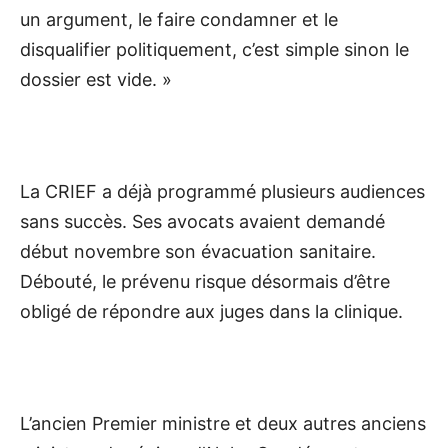
un argument, le faire condamner et le
disqualifier politiquement, c’est simple sinon le
dossier est vide. »
La CRIEF a déjà programmé plusieurs audiences
sans succès. Ses avocats avaient demandé
début novembre son évacuation sanitaire.
Débouté, le prévenu risque désormais d’être
obligé de répondre aux juges dans la clinique.
L’ancien Premier ministre et deux autres anciens