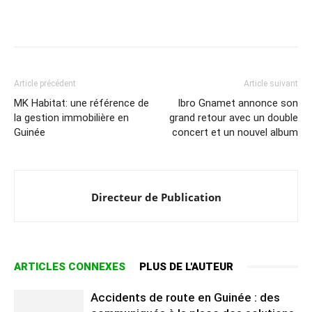
Article précédent
Article suivant
MK Habitat: une référence de
Ibro Gnamet annonce son
la gestion immobilière en
grand retour avec un double
Guinée
concert et un nouvel album
Directeur de Publication
ARTICLES CONNEXES
PLUS DE L'AUTEUR
Accidents de route en Guinée : des