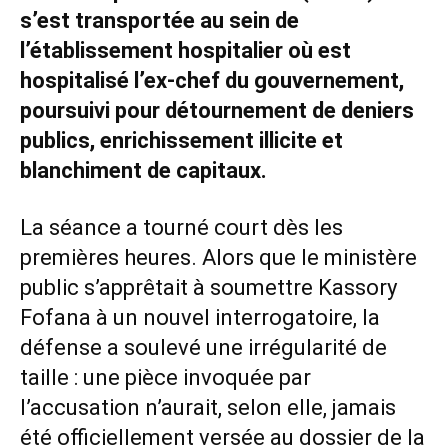
s’est transportée au sein de
l’établissement hospitalier où est
hospitalisé l’ex-chef du gouvernement,
poursuivi pour détournement de deniers
publics, enrichissement illicite et
blanchiment de capitaux.
La séance a tourné court dès les
premières heures. Alors que le ministère
public s’apprêtait à soumettre Kassory
Fofana à un nouvel interrogatoire, la
défense a soulevé une irrégularité de
taille : une pièce invoquée par
l’accusation n’aurait, selon elle, jamais
été officiellement versée au dossier de la