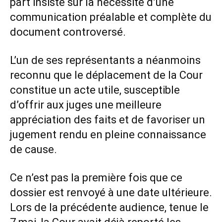
part insisté sur la nécessité d’une
communication préalable et complète du
document controversé.
L’un de ses représentants a néanmoins
reconnu que le déplacement de la Cour
constitue un acte utile, susceptible
d’offrir aux juges une meilleure
appréciation des faits et de favoriser un
jugement rendu en pleine connaissance
de cause.
Ce n’est pas la première fois que ce
dossier est renvoyé à une date ultérieure.
Lors de la précédente audience, tenue le