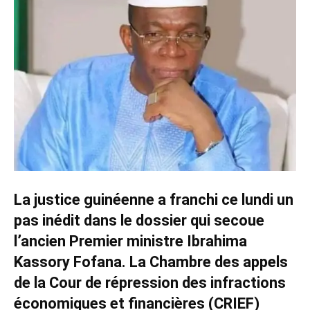
La justice guinéenne a franchi ce lundi un
pas inédit dans le dossier qui secoue
l’ancien Premier ministre Ibrahima
Kassory Fofana. La Chambre des appels
de la Cour de répression des infractions
économiques et financières (CRIEF)