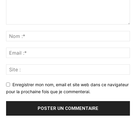
Enregistrer mon nom, email et site web dans ce navigateur
pour la prochaine fois que je commenterai.