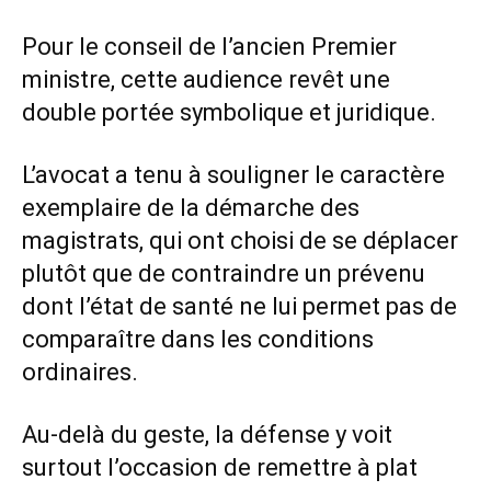
Pour le conseil de l’ancien Premier
ministre, cette audience revêt une
double portée symbolique et juridique.
L’avocat a tenu à souligner le caractère
exemplaire de la démarche des
magistrats, qui ont choisi de se déplacer
plutôt que de contraindre un prévenu
dont l’état de santé ne lui permet pas de
comparaître dans les conditions
ordinaires.
Au-delà du geste, la défense y voit
surtout l’occasion de remettre à plat