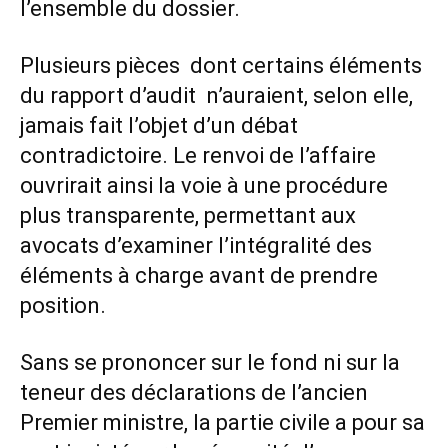
l’ensemble du dossier.
Plusieurs pièces dont certains éléments
du rapport d’audit n’auraient, selon elle,
jamais fait l’objet d’un débat
contradictoire. Le renvoi de l’affaire
ouvrirait ainsi la voie à une procédure
plus transparente, permettant aux
avocats d’examiner l’intégralité des
éléments à charge avant de prendre
position.
Sans se prononcer sur le fond ni sur la
teneur des déclarations de l’ancien
Premier ministre, la partie civile a pour sa