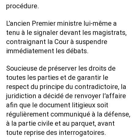
procédure.
L’ancien Premier ministre lui-même a
tenu à le signaler devant les magistrats,
contraignant la Cour à suspendre
immédiatement les débats.
Soucieuse de préserver les droits de
toutes les parties et de garantir le
respect du principe du contradictoire, la
juridiction a décidé de renvoyer l’affaire
afin que le document litigieux soit
régulièrement communiqué à la défense,
à la partie civile et au parquet, avant
toute reprise des interrogatoires.