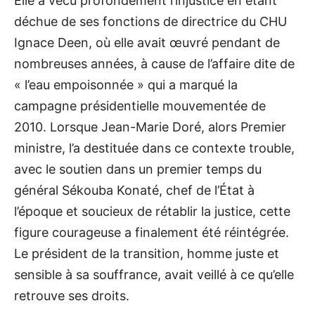
Elle a vécu profondément l’injustice en étant
déchue de ses fonctions de directrice du CHU
Ignace Deen, où elle avait œuvré pendant de
nombreuses années, à cause de l’affaire dite de
« l’eau empoisonnée » qui a marqué la
campagne présidentielle mouvementée de
2010. Lorsque Jean-Marie Doré, alors Premier
ministre, l’a destituée dans ce contexte trouble,
avec le soutien dans un premier temps du
général Sékouba Konaté, chef de l’État à
l’époque et soucieux de rétablir la justice, cette
figure courageuse a finalement été réintégrée.
Le président de la transition, homme juste et
sensible à sa souffrance, avait veillé à ce qu’elle
retrouve ses droits.