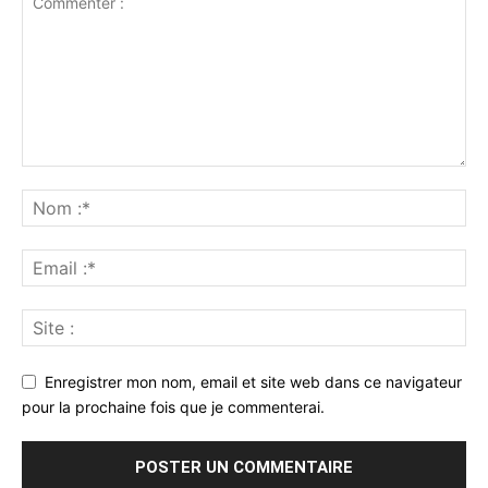
Enregistrer mon nom, email et site web dans ce navigateur
pour la prochaine fois que je commenterai.