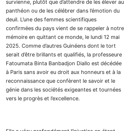
survienne, plutôt que d’attendre de les élever au
panthéon ou de les célébrer dans l’émotion du
deuil. L’une des femmes scientifiques
confirmées du pays vient de se rappeler à notre
mémoire en quittant ce monde, le lundi 12 mai
2025. Comme d’autres Guinéens dont le tort
serait d’être brillants et qualifiés, la professeure
Fatoumata Binta Banbadjon Diallo est décédée
à Paris sans avoir eu droit aux honneurs et à la
reconnaissance que confèrent le savoir et le
génie dans les sociétés exigeantes et tournées
vers le progrès et l’excellence.