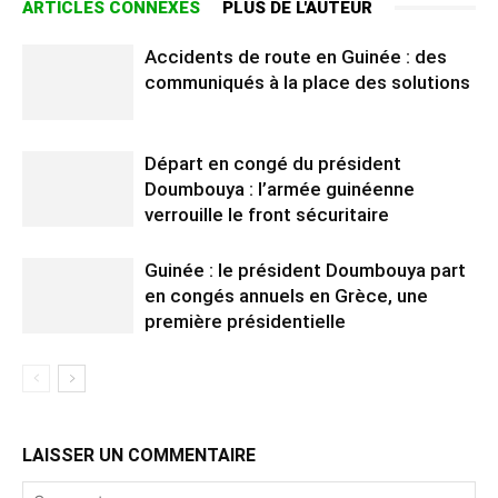
ARTICLES CONNEXES
PLUS DE L'AUTEUR
Accidents de route en Guinée : des
communiqués à la place des solutions
Départ en congé du président
Doumbouya : l’armée guinéenne
verrouille le front sécuritaire
Guinée : le président Doumbouya part
en congés annuels en Grèce, une
première présidentielle
LAISSER UN COMMENTAIRE