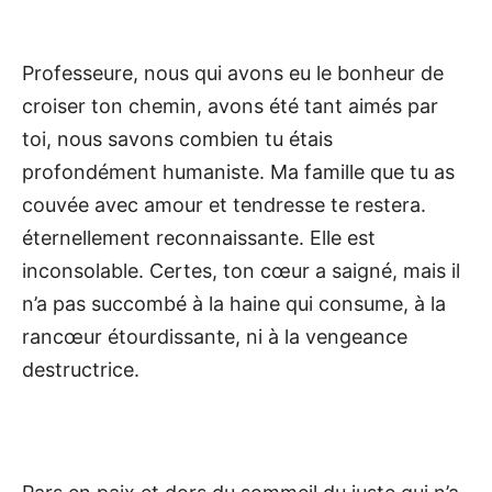
Professeure, nous qui avons eu le bonheur de
croiser ton chemin, avons été tant aimés par
toi, nous savons combien tu étais
profondément humaniste. Ma famille que tu as
couvée avec amour et tendresse te restera.
éternellement reconnaissante. Elle est
inconsolable. Certes, ton cœur a saigné, mais il
n’a pas succombé à la haine qui consume, à la
rancœur étourdissante, ni à la vengeance
destructrice.