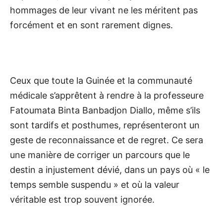
hommages de leur vivant ne les méritent pas
forcément et en sont rarement dignes.
Ceux que toute la Guinée et la communauté
médicale s’apprêtent à rendre à la professeure
Fatoumata Binta Banbadjon Diallo, même s’ils
sont tardifs et posthumes, représenteront un
geste de reconnaissance et de regret. Ce sera
une manière de corriger un parcours que le
destin a injustement dévié, dans un pays où « le
temps semble suspendu » et où la valeur
véritable est trop souvent ignorée.