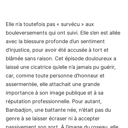
Elle n’a toutefois pas « survécu » aux
bouleversements qui ont suivi. Elle s’en est allée
avec la blessure profonde d’un sentiment
d’injustice, pour avoir été accusée à tort et
blâmée sans raison. Cet épisode douloureux a
laissé une cicatrice qu’elle n’a jamais pu guérir,
car, comme toute personne d’honneur et
assermentée, elle attachait une grande
importance à son image publique et à sa
réputation professionnelle. Pour autant,
Banbadjon, une battante née, n’était pas du
genre à se laisser écraser ni à accepter
passivement son sort. À l’image du roseau, elle