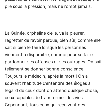
plie sous la pression, mais ne rompt jamais.
La Guinée, orpheline d’elle, va la pleurer,
regretter de l’avoir perdue, bien sûr, comme elle
sait si bien le faire lorsque les personnes
viennent à disparaître, comme pour se faire
pardonner ses offenses et ses outrages. On sait
tellement se donner bonne conscience.
Toujours le médecin, après la mort ! On a
souvent l’habitude d’entendre des éloges à
l’égard de ceux dont on attend quelque chose,
ceux capables de transformer des vies.
Cependant, tous ceux qui reçoivent des