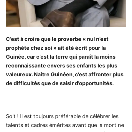
C’est à croire que le proverbe « nul n’est
prophète chez soi » ait été écrit pour la
Guinée, car c’est la terre qui paraît la moins
reconnaissante envers ses enfants les plus
valeureux. Naître Guinéen, c’est affronter plus
de difficultés que de saisir d’opportunités.
Soit ! Il est toujours préférable de célébrer les
talents et cadres émérites avant que la mort ne