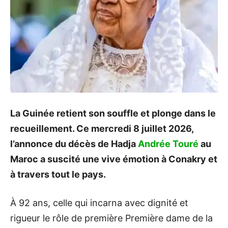
La Guinée retient son souffle et plonge dans le
recueillement. Ce mercredi 8 juillet 2026,
l’annonce du décès de Hadja
Andrée Touré
au
Maroc a suscité une vive émotion à Conakry et
à travers tout le pays.
À 92 ans, celle qui incarna avec dignité et
rigueur le rôle de première Première dame de la