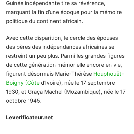
Guinée indépendante tire sa révérence,
marquant la fin d’une époque pour la mémoire
politique du continent africain.
Avec cette disparition, le cercle des épouses
des pères des indépendances africaines se
restreint un peu plus. Parmi les grandes figures
de cette génération mémorielle encore en vie,
figurent désormais Marie-Thérèse
Houphouët-
Boigny (Côte
d’Ivoire), née le 17 septembre
1930, et Graça Machel (Mozambique), née le 17
octobre 1945.
Leverificateur.net