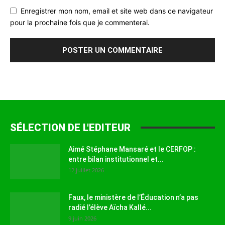
Enregistrer mon nom, email et site web dans ce navigateur
pour la prochaine fois que je commenterai.
SÉLECTION DE L'EDITEUR
Aimé Stéphane Mansaré et le CERFOP :
entre bilan institutionnel et...
12 juillet 2026
Faux, le ministère de l’Éducation n’a pas
radié l’élève Aïcha Kallé...
9 juin 2026