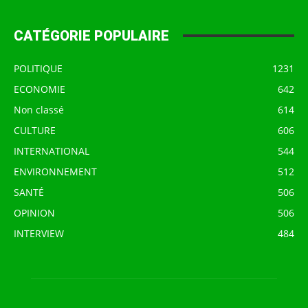
CATÉGORIE POPULAIRE
POLITIQUE
1231
ECONOMIE
642
Non classé
614
CULTURE
606
INTERNATIONAL
544
ENVIRONNEMENT
512
SANTÉ
506
OPINION
506
INTERVIEW
484