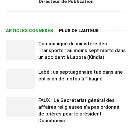
Directeur de Publication
ARTICLES CONNEXES
PLUS DE L'AUTEUR
Communiqué du ministère des
Transports : au moins sept morts dans
un accident à Labota (Kindia)
Labé : un septuagénaire tué dans une
collision de motos à Thagné
FAUX : Le Secrétariat général des
affaires religieuses n’a pas ordonné
de prières pour le président
Doumbouya