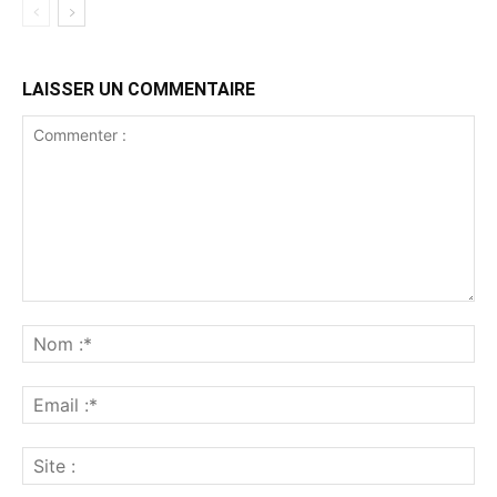
LAISSER UN COMMENTAIRE