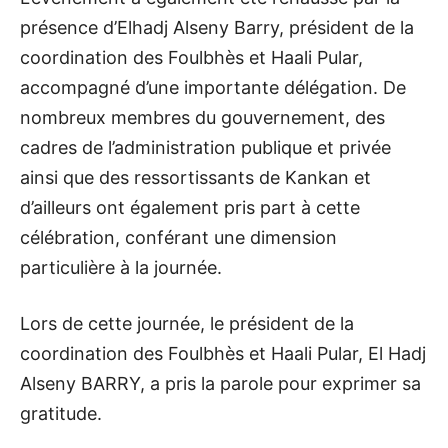
présence d’Elhadj Alseny Barry, président de la
coordination des Foulbhès et Haali Pular,
accompagné d’une importante délégation. De
nombreux membres du gouvernement, des
cadres de l’administration publique et privée
ainsi que des ressortissants de Kankan et
d’ailleurs ont également pris part à cette
célébration, conférant une dimension
particulière à la journée.
Lors de cette journée, le président de la
coordination des Foulbhès et Haali Pular, El Hadj
Alseny BARRY, a pris la parole pour exprimer sa
gratitude.