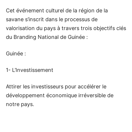
Cet événement culturel de la région de la
savane s’inscrit dans le processus de
valorisation du pays à travers trois objectifs clés
du Branding National de Guinée :
Guinée :
1- L’Investissement
Attirer les investisseurs pour accélérer le
développement économique irréversible de
notre pays.