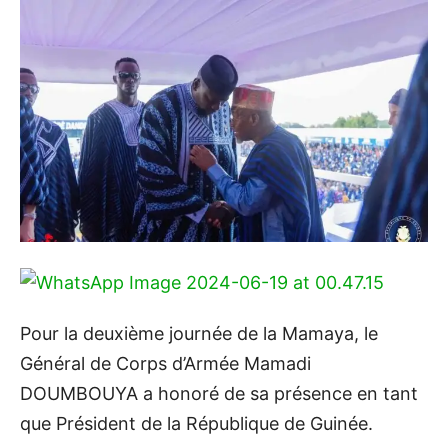
Pour la deuxième journée de la Mamaya, le
Général de Corps d’Armée Mamadi
DOUMBOUYA a honoré de sa présence en tant
que Président de la République de Guinée.