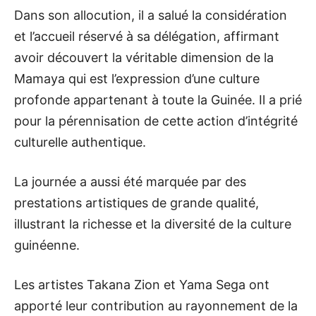
Dans son allocution, il a salué la considération
et l’accueil réservé à sa délégation, affirmant
avoir découvert la véritable dimension de la
Mamaya qui est l’expression d’une culture
profonde appartenant à toute la Guinée. Il a prié
pour la pérennisation de cette action d’intégrité
culturelle authentique.
La journée a aussi été marquée par des
prestations artistiques de grande qualité,
illustrant la richesse et la diversité de la culture
guinéenne.
Les artistes Takana Zion et Yama Sega ont
apporté leur contribution au rayonnement de la