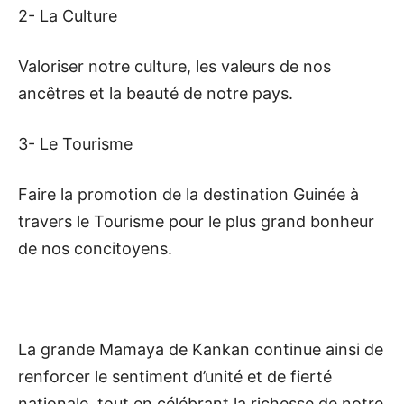
2- La Culture
Valoriser notre culture, les valeurs de nos
ancêtres et la beauté de notre pays.
3- Le Tourisme
Faire la promotion de la destination Guinée à
travers le Tourisme pour le plus grand bonheur
de nos concitoyens.
La grande Mamaya de Kankan continue ainsi de
renforcer le sentiment d’unité et de fierté
nationale, tout en célébrant la richesse de notre