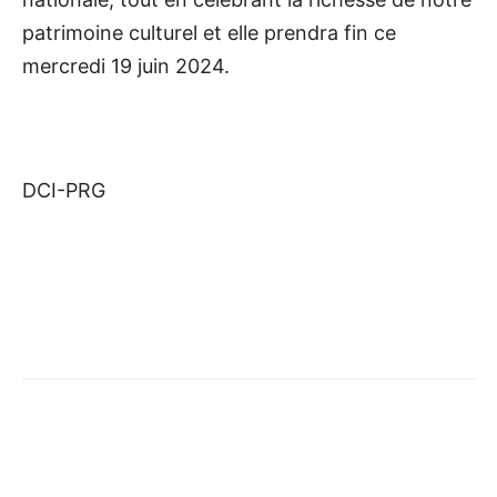
patrimoine culturel et elle prendra fin ce
mercredi 19 juin 2024.
DCI-PRG