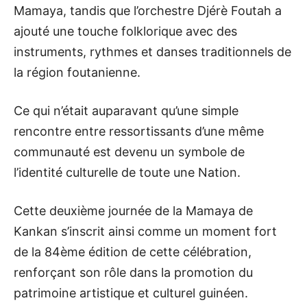
Mamaya, tandis que l’orchestre Djérè Foutah a
ajouté une touche folklorique avec des
instruments, rythmes et danses traditionnels de
la région foutanienne.
Ce qui n’était auparavant qu’une simple
rencontre entre ressortissants d’une même
communauté est devenu un symbole de
l’identité culturelle de toute une Nation.
Cette deuxième journée de la Mamaya de
Kankan s’inscrit ainsi comme un moment fort
de la 84ème édition de cette célébration,
renforçant son rôle dans la promotion du
patrimoine artistique et culturel guinéen.