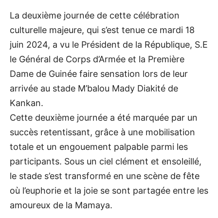
La deuxième journée de cette célébration
culturelle majeure, qui s’est tenue ce mardi 18
juin 2024, a vu le Président de la République, S.E
le Général de Corps d’Armée et la Première
Dame de Guinée faire sensation lors de leur
arrivée au stade M’balou Mady Diakité de
Kankan.
Cette deuxième journée a été marquée par un
succès retentissant, grâce à une mobilisation
totale et un engouement palpable parmi les
participants. Sous un ciel clément et ensoleillé,
le stade s’est transformé en une scène de fête
où l’euphorie et la joie se sont partagée entre les
amoureux de la Mamaya.