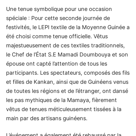
Une tenue symbolique pour une occasion
spéciale : Pour cette seconde journée de
festivités, le LEPI textile de la Moyenne Guinée a
été choisi comme tenue officielle. Vêtus
majestueusement de ces textiles traditionnels,
le Chef de l’État S.E Mamadi Doumbouya et son
épouse ont capté l’attention de tous les
participants. Les spectateurs, composés des fils
et filles de Kankan, ainsi que de Guinéens venus
de toutes les régions et de l’étranger, ont dansé
les pas mythiques de la Mamaya, fièrement
vêtus de tenues méticuleusement tissées à la
main par des artisans guinéens.
L’événement a également été rehaussé par la