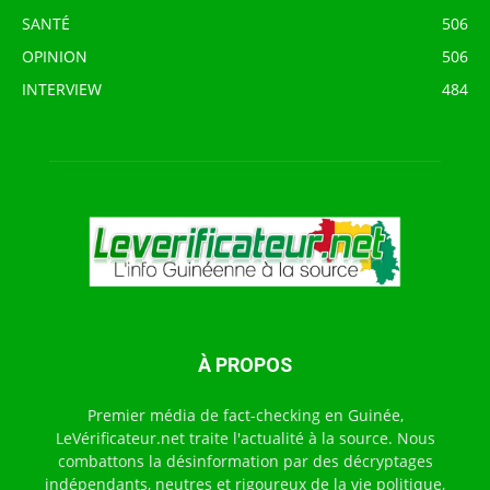
SANTÉ
506
OPINION
506
INTERVIEW
484
À PROPOS
Premier média de fact-checking en Guinée,
LeVérificateur.net traite l'actualité à la source. Nous
combattons la désinformation par des décryptages
indépendants, neutres et rigoureux de la vie politique,