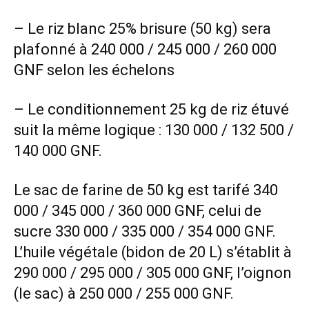
– Le riz blanc 25% brisure (50 kg) sera
plafonné à 240 000 / 245 000 / 260 000
GNF selon les échelons
– Le conditionnement 25 kg de riz étuvé
suit la même logique : 130 000 / 132 500 /
140 000 GNF.
Le sac de farine de 50 kg est tarifé 340
000 / 345 000 / 360 000 GNF, celui de
sucre 330 000 / 335 000 / 354 000 GNF.
L’huile végétale (bidon de 20 L) s’établit à
290 000 / 295 000 / 305 000 GNF, l’oignon
(le sac) à 250 000 / 255 000 GNF.