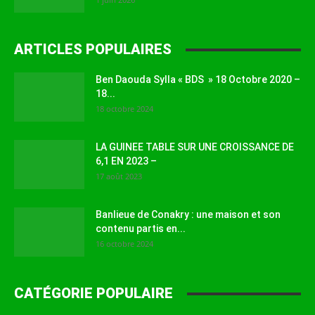
ARTICLES POPULAIRES
Ben Daouda Sylla « BDS » 18 Octobre 2020 –
18...
18 octobre 2024
LA GUINEE TABLE SUR UNE CROISSANCE DE
6,1 EN 2023 –
17 août 2023
Banlieue de Conakry : une maison et son
contenu partis en...
16 octobre 2024
CATÉGORIE POPULAIRE