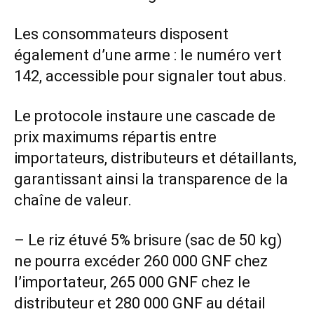
Les consommateurs disposent
également d’une arme : le numéro vert
142, accessible pour signaler tout abus.
Le protocole instaure une cascade de
prix maximums répartis entre
importateurs, distributeurs et détaillants,
garantissant ainsi la transparence de la
chaîne de valeur.
– Le riz étuvé 5% brisure (sac de 50 kg)
ne pourra excéder 260 000 GNF chez
l’importateur, 265 000 GNF chez le
distributeur et 280 000 GNF au détail