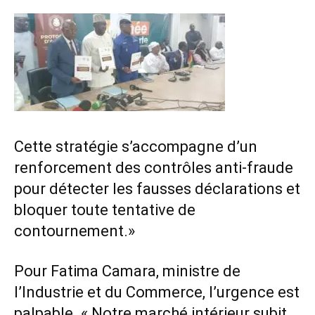
Cette stratégie s’accompagne d’un
renforcement des contrôles anti-fraude
pour détecter les fausses déclarations et
bloquer toute tentative de
contournement.»
Pour Fatima Camara, ministre de
l’Industrie et du Commerce, l’urgence est
palpable. « Notre marché intérieur subit,