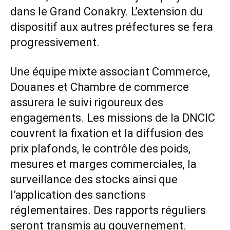
dans le Grand Conakry. L’extension du
dispositif aux autres préfectures se fera
progressivement.
Une équipe mixte associant Commerce,
Douanes et Chambre de commerce
assurera le suivi rigoureux des
engagements. Les missions de la DNCIC
couvrent la fixation et la diffusion des
prix plafonds, le contrôle des poids,
mesures et marges commerciales, la
surveillance des stocks ainsi que
l’application des sanctions
réglementaires. Des rapports réguliers
seront transmis au gouvernement.