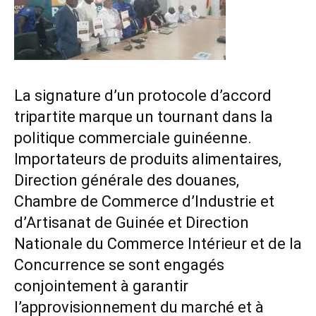
La signature d’un protocole d’accord
tripartite marque un tournant dans la
politique commerciale guinéenne.
Importateurs de produits alimentaires,
Direction générale des douanes,
Chambre de Commerce d’Industrie et
d’Artisanat de Guinée et Direction
Nationale du Commerce Intérieur et de la
Concurrence se sont engagés
conjointement à garantir
l’approvisionnement du marché et à