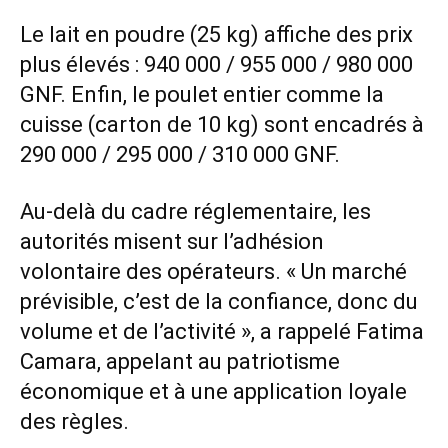
Le lait en poudre (25 kg) affiche des prix
plus élevés : 940 000 / 955 000 / 980 000
GNF. Enfin, le poulet entier comme la
cuisse (carton de 10 kg) sont encadrés à
290 000 / 295 000 / 310 000 GNF.
Au-delà du cadre réglementaire, les
autorités misent sur l’adhésion
volontaire des opérateurs. « Un marché
prévisible, c’est de la confiance, donc du
volume et de l’activité », a rappelé Fatima
Camara, appelant au patriotisme
économique et à une application loyale
des règles.