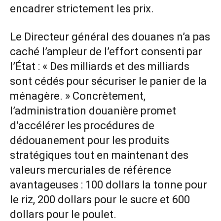
encadrer strictement les prix.
Le Directeur général des douanes n’a pas
caché l’ampleur de l’effort consenti par
l’État : « Des milliards et des milliards
sont cédés pour sécuriser le panier de la
ménagère. » Concrètement,
l’administration douanière promet
d’accélérer les procédures de
dédouanement pour les produits
stratégiques tout en maintenant des
valeurs mercuriales de référence
avantageuses : 100 dollars la tonne pour
le riz, 200 dollars pour le sucre et 600
dollars pour le poulet.