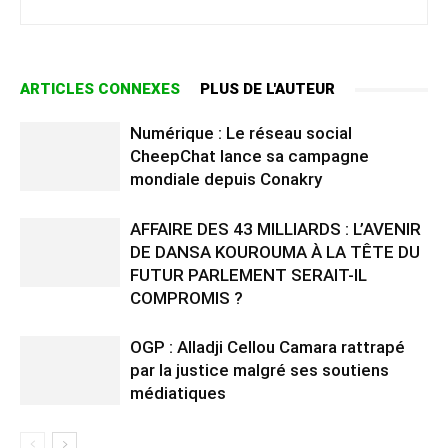
ARTICLES CONNEXES
PLUS DE L'AUTEUR
Numérique : Le réseau social
CheepChat lance sa campagne
mondiale depuis Conakry
AFFAIRE DES 43 MILLIARDS : L’AVENIR
DE DANSA KOUROUMA À LA TÊTE DU
FUTUR PARLEMENT SERAIT-IL
COMPROMIS ?
OGP : Alladji Cellou Camara rattrapé
par la justice malgré ses soutiens
médiatiques