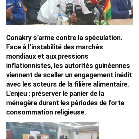
Conakry s’arme contre la spéculation.
Face à l’instabilité des marchés
mondiaux et aux pressions
inflationnistes, les autorités guinéennes
viennent de sceller un engagement inédit
avec les acteurs de la filière alimentaire.
L’enjeu : préserver le panier de la
ménagère durant les périodes de forte
consommation religieuse
.