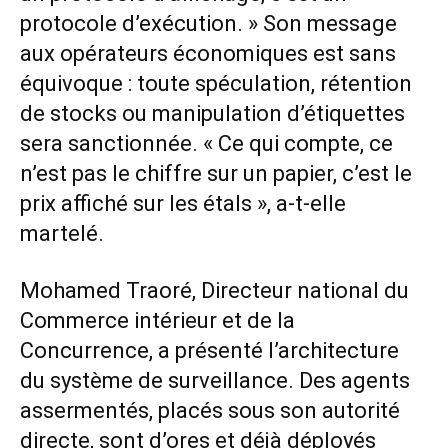
protocole d’exécution. » Son message
aux opérateurs économiques est sans
équivoque : toute spéculation, rétention
de stocks ou manipulation d’étiquettes
sera sanctionnée. « Ce qui compte, ce
n’est pas le chiffre sur un papier, c’est le
prix affiché sur les étals », a-t-elle
martelé.
Mohamed Traoré, Directeur national du
Commerce intérieur et de la
Concurrence, a présenté l’architecture
du système de surveillance. Des agents
assermentés, placés sous son autorité
directe, sont d’ores et déjà déployés