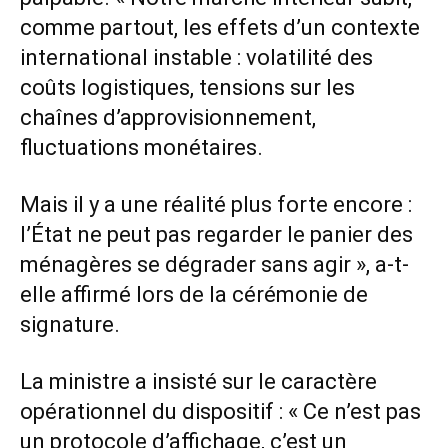
comme partout, les effets d’un contexte
international instable : volatilité des
coûts logistiques, tensions sur les
chaînes d’approvisionnement,
fluctuations monétaires.
Mais il y a une réalité plus forte encore :
l’État ne peut pas regarder le panier des
ménagères se dégrader sans agir », a-t-
elle affirmé lors de la cérémonie de
signature.
La ministre a insisté sur le caractère
opérationnel du dispositif : « Ce n’est pas
un protocole d’affichage, c’est un