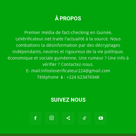
À PROPOS
Premier média de fact-checking en Guinée,
LeVérificateur.net traite l'actualité à la source. Nous
combattons la désinformation par des décryptages
indépendants, neutres et rigoureux de la vie politique,
économique et sociale guinéenne. Une rumeur ? Une info à
vérifier ? Contactez-nous.
E- mail:infosleverificateur224@gmail.com
Téléphone 📱: +224 623476948
SUIVEZ NOUS