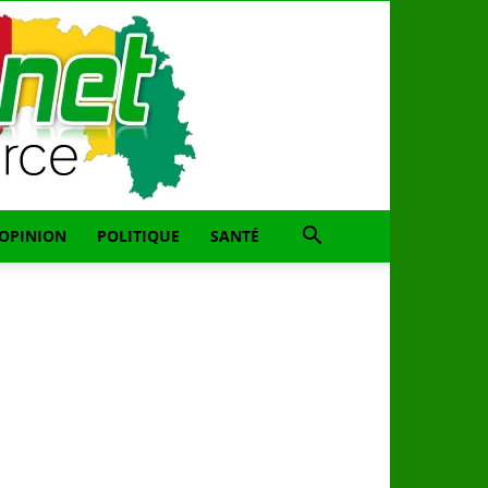
OPINION
POLITIQUE
SANTÉ