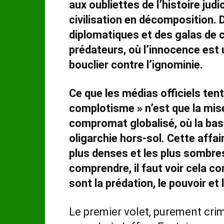
aux oubliettes de l’histoire judi
civilisation en décomposition. 
diplomatiques et des galas de c
prédateurs, où l’innocence est 
bouclier contre l’ignominie.
Ce que les médias officiels tent
complotisme » n’est que la mis
compromat globalisé, où la bas
oligarchie hors-sol. Cette affai
plus denses et les plus sombre
comprendre, il faut voir cela c
sont la prédation, le pouvoir et 
Le premier volet, purement crim