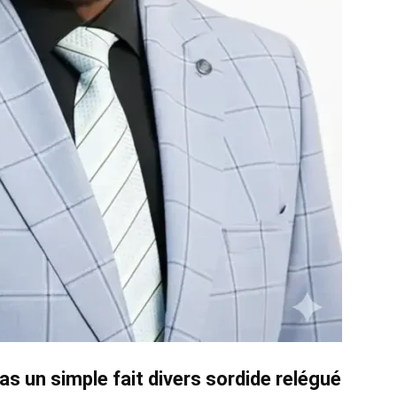
pas un simple fait divers sordide relégué