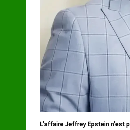
L’affaire Jeffrey Epstein n’est 