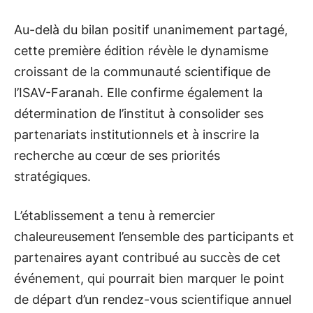
Au-delà du bilan positif unanimement partagé,
cette première édition révèle le dynamisme
croissant de la communauté scientifique de
l’ISAV-Faranah. Elle confirme également la
détermination de l’institut à consolider ses
partenariats institutionnels et à inscrire la
recherche au cœur de ses priorités
stratégiques.
L’établissement a tenu à remercier
chaleureusement l’ensemble des participants et
partenaires ayant contribué au succès de cet
événement, qui pourrait bien marquer le point
de départ d’un rendez-vous scientifique annuel