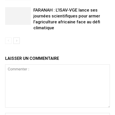
FARANAH : L’ISAV-VGE lance ses
journées scientifiques pour armer
l’agriculture africaine face au défi
climatique
LAISSER UN COMMENTAIRE