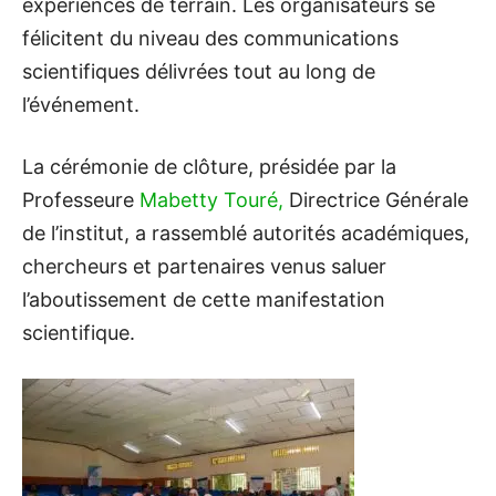
expériences de terrain. Les organisateurs se
félicitent du niveau des communications
scientifiques délivrées tout au long de
l’événement.
La cérémonie de clôture, présidée par la
Professeure
Mabetty Touré,
Directrice Générale
de l’institut, a rassemblé autorités académiques,
chercheurs et partenaires venus saluer
l’aboutissement de cette manifestation
scientifique.