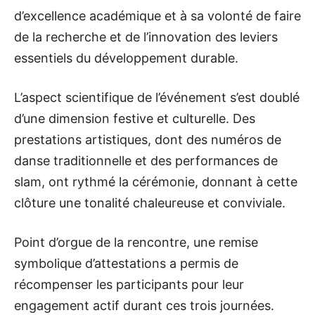
d’excellence académique et à sa volonté de faire
de la recherche et de l’innovation des leviers
essentiels du développement durable.
L’aspect scientifique de l’événement s’est doublé
d’une dimension festive et culturelle. Des
prestations artistiques, dont des numéros de
danse traditionnelle et des performances de
slam, ont rythmé la cérémonie, donnant à cette
clôture une tonalité chaleureuse et conviviale.
Point d’orgue de la rencontre, une remise
symbolique d’attestations a permis de
récompenser les participants pour leur
engagement actif durant ces trois journées.