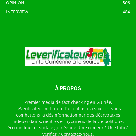
OPINION
506
INTERVIEW
484
À PROPOS
Premier média de fact-checking en Guinée,
LeVérificateur.net traite l'actualité à la source. Nous
combattons la désinformation par des décryptages
indépendants, neutres et rigoureux de la vie politique,
économique et sociale guinéenne. Une rumeur ? Une info à
vérifier ? Contactez-nous.