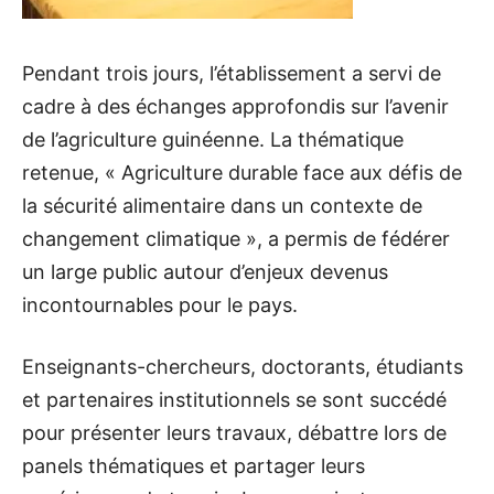
Pendant trois jours, l’établissement a servi de
cadre à des échanges approfondis sur l’avenir
de l’agriculture guinéenne. La thématique
retenue, « Agriculture durable face aux défis de
la sécurité alimentaire dans un contexte de
changement climatique », a permis de fédérer
un large public autour d’enjeux devenus
incontournables pour le pays.
Enseignants-chercheurs, doctorants, étudiants
et partenaires institutionnels se sont succédé
pour présenter leurs travaux, débattre lors de
panels thématiques et partager leurs