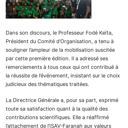
Dans son discours, le Professeur Fodé Keïta,
Président du Comité d’Organisation, a tenu à
souligner l’ampleur de la mobilisation suscitée
par cette première édition. Il a adressé ses
remerciements à tous ceux qui ont contribué à
la réussite de l’événement, insistant sur le choix
judicieux des thématiques traitées.
La Directrice Générale a, pour sa part, exprimé
toute sa satisfaction quant à la qualité des
contributions scientifiques. Elle a réaffirmé
l’attachement de l’ISAV-Faranah aux valeurs