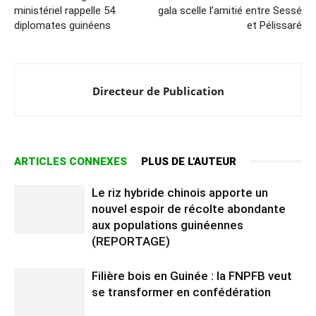
ministériel rappelle 54
gala scelle l’amitié entre Sessé
diplomates guinéens
et Pélissaré
Directeur de Publication
ARTICLES CONNEXES
PLUS DE L'AUTEUR
Le riz hybride chinois apporte un
nouvel espoir de récolte abondante
aux populations guinéennes
(REPORTAGE)
Filière bois en Guinée : la FNPFB veut
se transformer en confédération