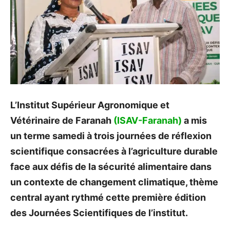
L’Institut Supérieur Agronomique et
Vétérinaire de Faranah
(ISAV-Faranah)
a mis
un terme samedi à trois journées de réflexion
scientifique consacrées à l’agriculture durable
face aux défis de la sécurité alimentaire dans
un contexte de changement climatique, thème
central ayant rythmé cette première édition
des Journées Scientifiques de l’institut.