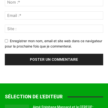
Enregistrer mon nom, email et site web dans ce navigateur
pour la prochaine fois que je commenterai.
SÉLECTION DE L'EDITEUR
Aimé Stéphane Mansaré et le CERFOP :