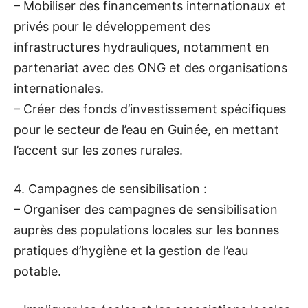
– Mobiliser des financements internationaux et
privés pour le développement des
infrastructures hydrauliques, notamment en
partenariat avec des ONG et des organisations
internationales.
– Créer des fonds d’investissement spécifiques
pour le secteur de l’eau en Guinée, en mettant
l’accent sur les zones rurales.
4. Campagnes de sensibilisation :
– Organiser des campagnes de sensibilisation
auprès des populations locales sur les bonnes
pratiques d’hygiène et la gestion de l’eau
potable.