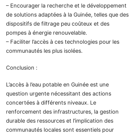
– Encourager la recherche et le développement
de solutions adaptées à la Guinée, telles que des
dispositifs de filtrage peu coûteux et des
pompes à énergie renouvelable.
– Faciliter l’accès à ces technologies pour les
communautés les plus isolées.
Conclusion :
L’accès à l’eau potable en Guinée est une
question urgente nécessitant des actions
concertées à différents niveaux. Le
renforcement des infrastructures, la gestion
durable des ressources et l’implication des
communautés locales sont essentiels pour