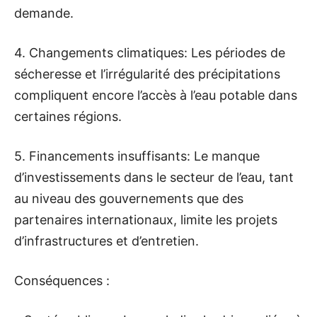
demande.
4. Changements climatiques: Les périodes de
sécheresse et l’irrégularité des précipitations
compliquent encore l’accès à l’eau potable dans
certaines régions.
5. Financements insuffisants: Le manque
d’investissements dans le secteur de l’eau, tant
au niveau des gouvernements que des
partenaires internationaux, limite les projets
d’infrastructures et d’entretien.
Conséquences :