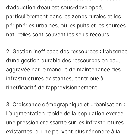
d’adduction d’eau est sous-développé,
particulièrement dans les zones rurales et les
périphéries urbaines, où les puits et les sources
naturelles sont souvent les seuls recours.
2. Gestion inefficace des ressources : L’absence
d’une gestion durable des ressources en eau,
aggravée par le manque de maintenance des
infrastructures existantes, contribue à
l’inefficacité de l’approvisionnement.
3. Croissance démographique et urbanisation :
L’augmentation rapide de la population exerce
une pression croissante sur les infrastructures
existantes, qui ne peuvent plus répondre à la