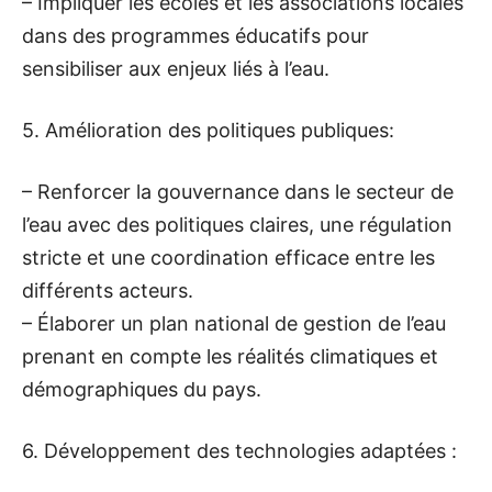
– Impliquer les écoles et les associations locales
dans des programmes éducatifs pour
sensibiliser aux enjeux liés à l’eau.
5. Amélioration des politiques publiques:
– Renforcer la gouvernance dans le secteur de
l’eau avec des politiques claires, une régulation
stricte et une coordination efficace entre les
différents acteurs.
– Élaborer un plan national de gestion de l’eau
prenant en compte les réalités climatiques et
démographiques du pays.
6. Développement des technologies adaptées :