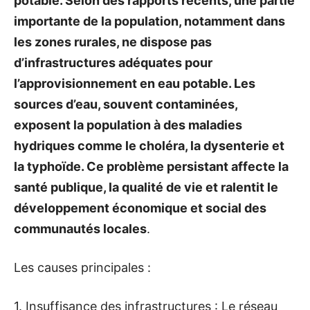
potable. Selon des rapports récents, une partie
importante de la population, notamment dans
les zones rurales, ne dispose pas
d’infrastructures adéquates pour
l’approvisionnement en eau potable. Les
sources d’eau, souvent contaminées,
exposent la population à des maladies
hydriques comme le choléra, la dysenterie et
la typhoïde. Ce problème persistant affecte la
santé publique, la qualité de vie et ralentit le
développement économique et social des
communautés locales
.
Les causes principales :
1. Insuffisance des infrastructures : Le réseau