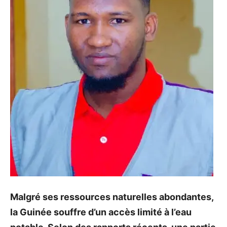
Malgré ses ressources naturelles abondantes,
la Guinée souffre d’un accès limité à l’eau