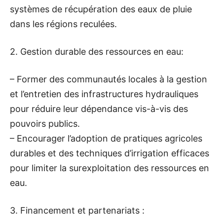
systèmes de récupération des eaux de pluie
dans les régions reculées.
2. Gestion durable des ressources en eau:
– Former des communautés locales à la gestion
et l’entretien des infrastructures hydrauliques
pour réduire leur dépendance vis-à-vis des
pouvoirs publics.
– Encourager l’adoption de pratiques agricoles
durables et des techniques d’irrigation efficaces
pour limiter la surexploitation des ressources en
eau.
3. Financement et partenariats :