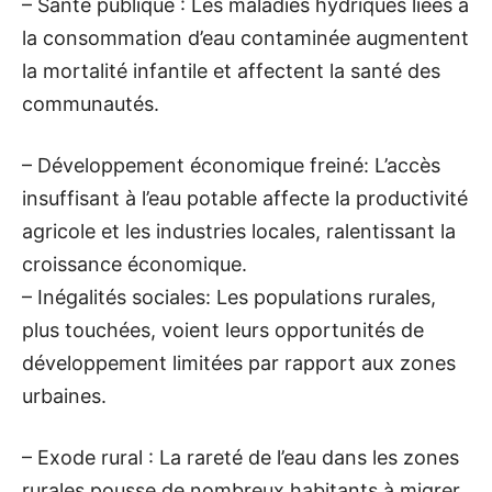
– Santé publique : Les maladies hydriques liées à
la consommation d’eau contaminée augmentent
la mortalité infantile et affectent la santé des
communautés.
– Développement économique freiné: L’accès
insuffisant à l’eau potable affecte la productivité
agricole et les industries locales, ralentissant la
croissance économique.
– Inégalités sociales: Les populations rurales,
plus touchées, voient leurs opportunités de
développement limitées par rapport aux zones
urbaines.
– Exode rural : La rareté de l’eau dans les zones
rurales pousse de nombreux habitants à migrer