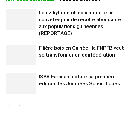
Le riz hybride chinois apporte un
nouvel espoir de récolte abondante
aux populations guinéennes
(REPORTAGE)
Filière bois en Guinée : la FNPFB veut
se transformer en confédération
ISAV-Faranah clôture sa première
édition des Journées Scientifiques