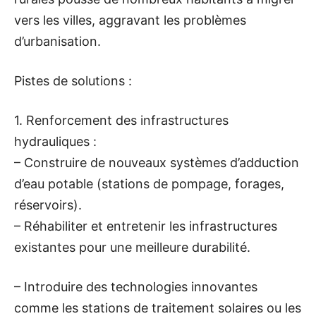
vers les villes, aggravant les problèmes
d’urbanisation.
Pistes de solutions :
1. Renforcement des infrastructures
hydrauliques :
– Construire de nouveaux systèmes d’adduction
d’eau potable (stations de pompage, forages,
réservoirs).
– Réhabiliter et entretenir les infrastructures
existantes pour une meilleure durabilité.
– Introduire des technologies innovantes
comme les stations de traitement solaires ou les