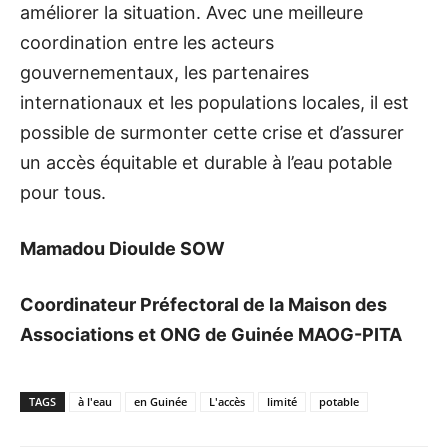
améliorer la situation. Avec une meilleure
coordination entre les acteurs
gouvernementaux, les partenaires
internationaux et les populations locales, il est
possible de surmonter cette crise et d’assurer
un accès équitable et durable à l’eau potable
pour tous.
Mamadou Dioulde SOW
Coordinateur Préfectoral de la Maison des
Associations et ONG de Guinée MAOG-PITA
TAGS
à l'eau
en Guinée
L'accès
limité
potable