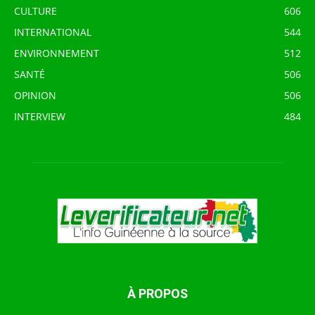
CULTURE
606
INTERNATIONAL
544
ENVIRONNEMENT
512
SANTÉ
506
OPINION
506
INTERVIEW
484
À PROPOS