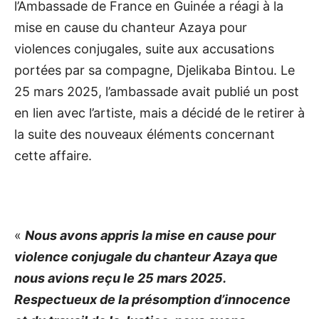
l’Ambassade de France en Guinée a réagi à la
mise en cause du chanteur Azaya pour
violences conjugales, suite aux accusations
portées par sa compagne, Djelikaba Bintou. Le
25 mars 2025, l’ambassade avait publié un post
en lien avec l’artiste, mais a décidé de le retirer à
la suite des nouveaux éléments concernant
cette affaire.
«
Nous avons appris la mise en cause pour
violence conjugale du chanteur Azaya que
nous avions reçu le 25 mars 2025.
Respectueux de la présomption d’innocence