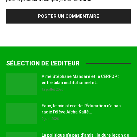
SÉLECTION DE L'EDITEUR
Aimé Stéphane Mansaré et le CERFOP :
entre bilan institutionnel et...
12 juillet 2026
Faux, le ministère de l’Éducation n’a pas
radié l’élève Aïcha Kallé...
9 juin 2026
La politique n’a pas d’amis : la dure leçon de