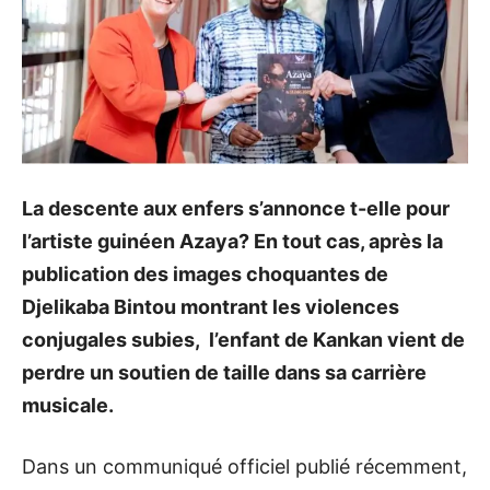
La descente aux enfers s’annonce t-elle pour
l’artiste guinéen Azaya? En tout cas, après la
publication des images choquantes de
Djelikaba Bintou montrant les violences
conjugales subies, l’enfant de Kankan vient de
perdre un soutien de taille dans sa carrière
musicale.
Dans un communiqué officiel publié récemment,