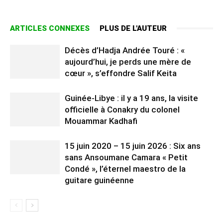
ARTICLES CONNEXES
PLUS DE L'AUTEUR
Décès d’Hadja Andrée Touré : «
aujourd’hui, je perds une mère de
cœur », s’effondre Salif Keita
Guinée-Libye : il y a 19 ans, la visite
officielle à Conakry du colonel
Mouammar Kadhafi
15 juin 2020 – 15 juin 2026 : Six ans
sans Ansoumane Camara « Petit
Condé », l’éternel maestro de la
guitare guinéenne