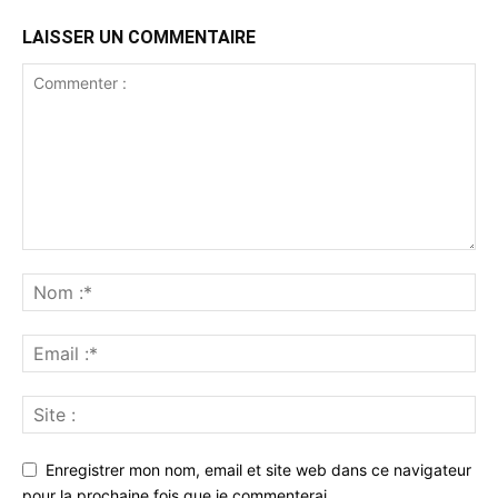
LAISSER UN COMMENTAIRE
Enregistrer mon nom, email et site web dans ce navigateur
pour la prochaine fois que je commenterai.