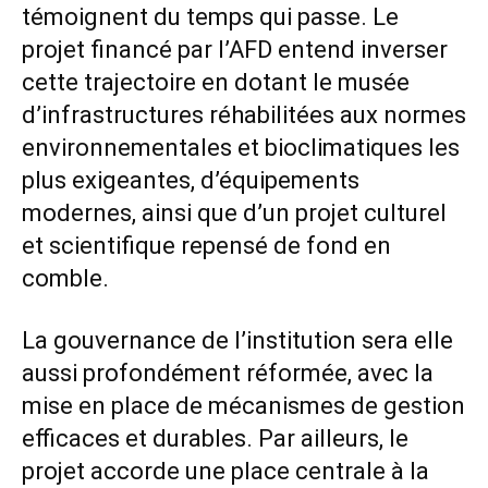
témoignent du temps qui passe. Le
projet financé par l’AFD entend inverser
cette trajectoire en dotant le musée
d’infrastructures réhabilitées aux normes
environnementales et bioclimatiques les
plus exigeantes, d’équipements
modernes, ainsi que d’un projet culturel
et scientifique repensé de fond en
comble.
La gouvernance de l’institution sera elle
aussi profondément réformée, avec la
mise en place de mécanismes de gestion
efficaces et durables. Par ailleurs, le
projet accorde une place centrale à la