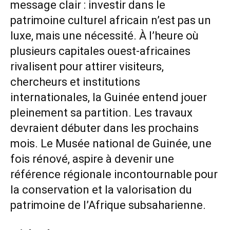
message clair : investir dans le
patrimoine culturel africain n’est pas un
luxe, mais une nécessité. À l’heure où
plusieurs capitales ouest-africaines
rivalisent pour attirer visiteurs,
chercheurs et institutions
internationales, la Guinée entend jouer
pleinement sa partition. Les travaux
devraient débuter dans les prochains
mois. Le Musée national de Guinée, une
fois rénové, aspire à devenir une
référence régionale incontournable pour
la conservation et la valorisation du
patrimoine de l’Afrique subsaharienne.