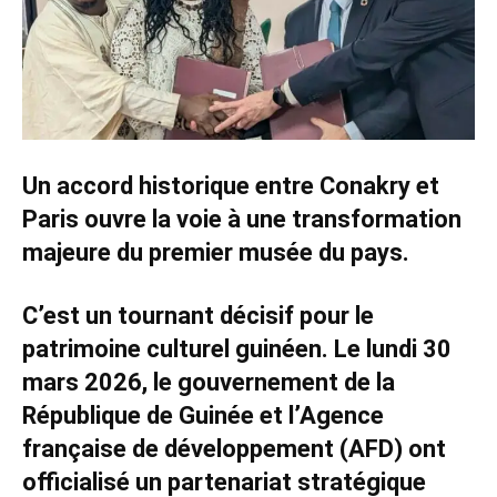
Un accord historique entre Conakry et
Paris ouvre la voie à une transformation
majeure du premier musée du pays.
C’est un tournant décisif pour le
patrimoine culturel guinéen. Le lundi 30
mars 2026, le gouvernement de la
République de Guinée et l’Agence
française de développement (AFD) ont
officialisé un partenariat stratégique