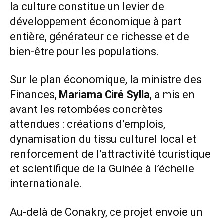
la culture constitue un levier de
développement économique à part
entière, générateur de richesse et de
bien-être pour les populations.
Sur le plan économique, la ministre des
Finances,
Mariama Ciré Sylla
, a mis en
avant les retombées concrètes
attendues : créations d’emplois,
dynamisation du tissu culturel local et
renforcement de l’attractivité touristique
et scientifique de la Guinée à l’échelle
internationale.
Au-delà de Conakry, ce projet envoie un