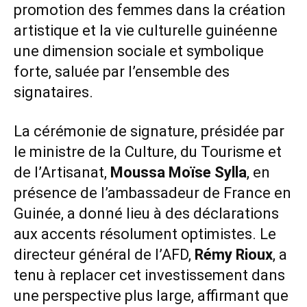
promotion des femmes dans la création
artistique et la vie culturelle guinéenne
une dimension sociale et symbolique
forte, saluée par l’ensemble des
signataires.
La cérémonie de signature, présidée par
le ministre de la Culture, du Tourisme et
de l’Artisanat,
Moussa Moïse Sylla
, en
présence de l’ambassadeur de France en
Guinée, a donné lieu à des déclarations
aux accents résolument optimistes. Le
directeur général de l’AFD,
Rémy Rioux
, a
tenu à replacer cet investissement dans
une perspective plus large, affirmant que