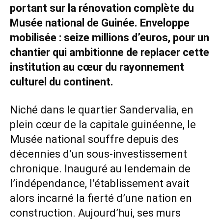
portant sur la rénovation complète du
Musée national de Guinée. Enveloppe
mobilisée : seize millions d’euros, pour un
chantier qui ambitionne de replacer cette
institution au cœur du rayonnement
culturel du continent.
Niché dans le quartier Sandervalia, en
plein cœur de la capitale guinéenne, le
Musée national souffre depuis des
décennies d’un sous-investissement
chronique. Inauguré au lendemain de
l’indépendance, l’établissement avait
alors incarné la fierté d’une nation en
construction. Aujourd’hui, ses murs