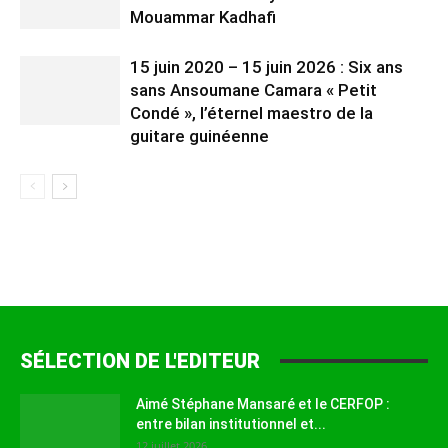
Mouammar Kadhafi
15 juin 2020 – 15 juin 2026 : Six ans
sans Ansoumane Camara « Petit
Condé », l’éternel maestro de la
guitare guinéenne
SÉLECTION DE L'EDITEUR
Aimé Stéphane Mansaré et le CERFOP :
entre bilan institutionnel et...
12 juillet 2026