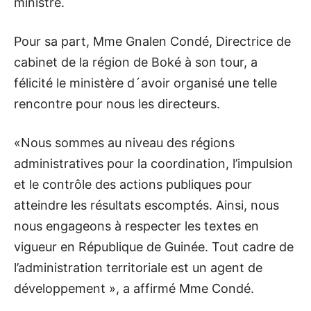
ministre.
Pour sa part, Mme Gnalen Condé, Directrice de
cabinet de la région de Boké à son tour, a
félicité le ministère d´avoir organisé une telle
rencontre pour nous les directeurs.
«Nous sommes au niveau des régions
administratives pour la coordination, l’impulsion
et le contrôle des actions publiques pour
atteindre les résultats escomptés. Ainsi, nous
nous engageons à respecter les textes en
vigueur en République de Guinée. Tout cadre de
l’administration territoriale est un agent de
développement », a affirmé Mme Condé.