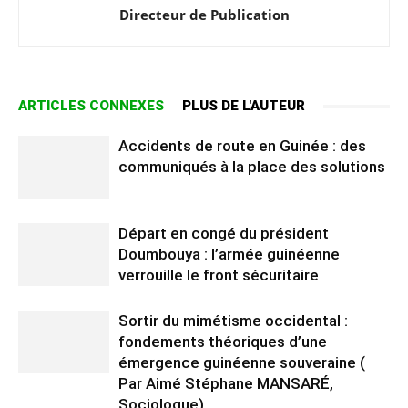
Directeur de Publication
ARTICLES CONNEXES
PLUS DE L'AUTEUR
Accidents de route en Guinée : des
communiqués à la place des solutions
Départ en congé du président
Doumbouya : l’armée guinéenne
verrouille le front sécuritaire
Sortir du mimétisme occidental :
fondements théoriques d’une
émergence guinéenne souveraine (
Par Aimé Stéphane MANSARÉ,
Sociologue)