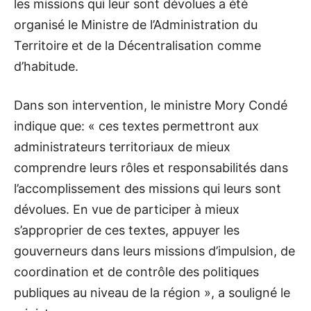
les missions qui leur sont dévolues a été
organisé le Ministre de l’Administration du
Territoire et de la Décentralisation comme
d’habitude.
Dans son intervention, le ministre Mory Condé
indique que: « ces textes permettront aux
administrateurs territoriaux de mieux
comprendre leurs rôles et responsabilités dans
l’accomplissement des missions qui leurs sont
dévolues. En vue de participer à mieux
s’approprier de ces textes, appuyer les
gouverneurs dans leurs missions d’impulsion, de
coordination et de contrôle des politiques
publiques au niveau de la région », a souligné le