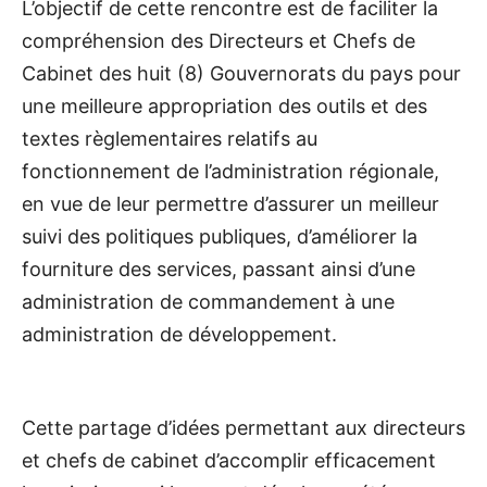
L’objectif de cette rencontre est de faciliter la
compréhension des Directeurs et Chefs de
Cabinet des huit (8) Gouvernorats du pays pour
une meilleure appropriation des outils et des
textes règlementaires relatifs au
fonctionnement de l’administration régionale,
en vue de leur permettre d’assurer un meilleur
suivi des politiques publiques, d’améliorer la
fourniture des services, passant ainsi d’une
administration de commandement à une
administration de développement.
Cette partage d’idées permettant aux directeurs
et chefs de cabinet d’accomplir efficacement