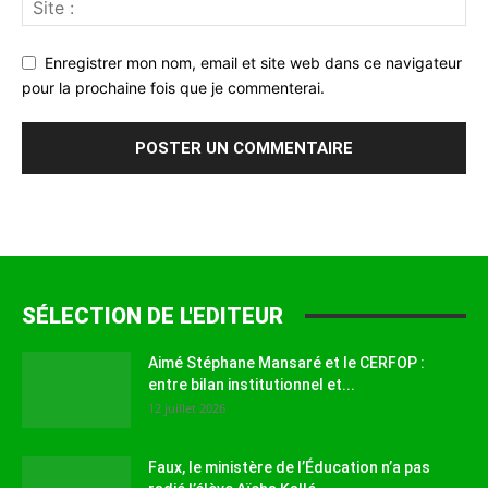
Enregistrer mon nom, email et site web dans ce navigateur
pour la prochaine fois que je commenterai.
SÉLECTION DE L'EDITEUR
Aimé Stéphane Mansaré et le CERFOP :
entre bilan institutionnel et...
12 juillet 2026
Faux, le ministère de l’Éducation n’a pas