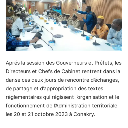
Aprés la session des Gouverneurs et Préfets, les
Directeurs et Chefs de Cabinet rentrent dans la
danse ces deux jours de rencontre d’échanges,
de partage et d’appropriation des textes
règlementaires qui régissent l’organisation et le
fonctionnement de l’Administration territoriale
les 20 et 21 octobre 2023 à Conakry.