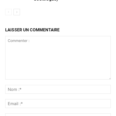
LAISSER UN COMMENTAIRE