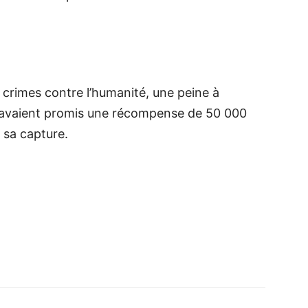
crimes contre l’humanité, une peine à
s avaient promis une récompense de 50 000
 sa capture.