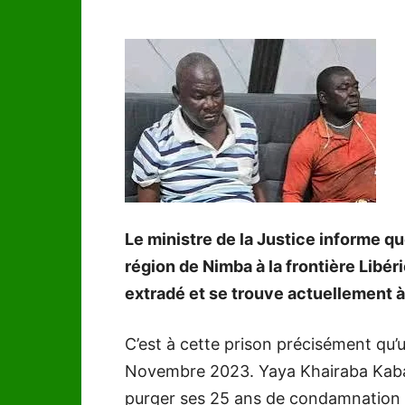
Le ministre de la Justice informe q
région de Nimba à la frontière Libé
extradé et se trouve actuellement 
C’est à cette prison précisément qu’
Novembre 2023. Yaya Khairaba Kaba 
purger ses 25 ans de condamnation 