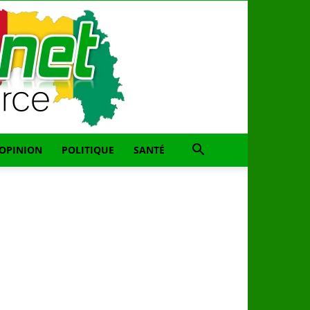
OPINION
POLITIQUE
SANTÉ