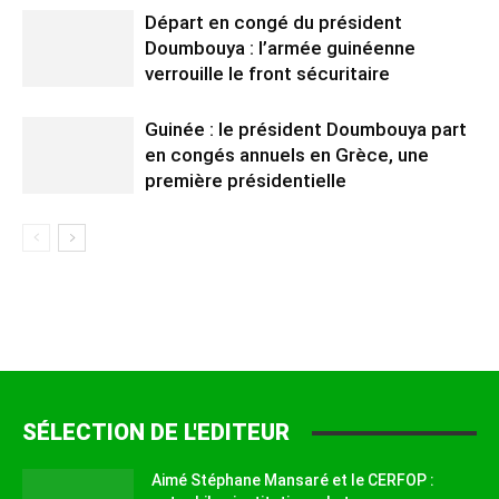
Départ en congé du président
Doumbouya : l’armée guinéenne
verrouille le front sécuritaire
Guinée : le président Doumbouya part
en congés annuels en Grèce, une
première présidentielle
SÉLECTION DE L'EDITEUR
Aimé Stéphane Mansaré et le CERFOP :