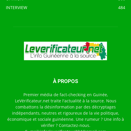
INTERVIEW
484
À PROPOS
Premier média de fact-checking en Guinée,
LeVérificateur.net traite l'actualité à la source. Nous
combattons la désinformation par des décryptages
indépendants, neutres et rigoureux de la vie politique,
économique et sociale guinéenne. Une rumeur ? Une info à
vérifier ? Contactez-nous.