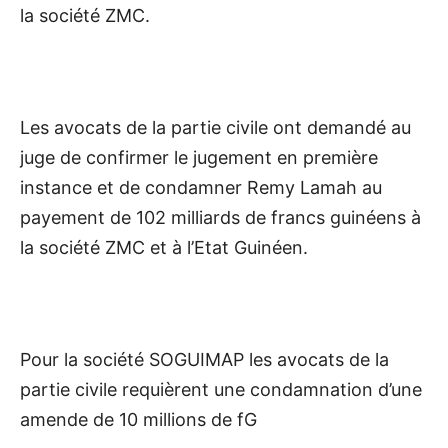
la société ZMC.
Les avocats de la partie civile ont demandé au
juge de confirmer le jugement en première
instance et de condamner Remy Lamah au
payement de 102 milliards de francs guinéens à
la société ZMC et à l’Etat Guinéen.
Pour la société SOGUIMAP les avocats de la
partie civile requièrent une condamnation d’une
amende de 10 millions de fG