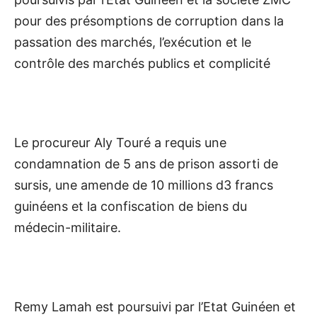
pour des présomptions de corruption dans la
passation des marchés, l’exécution et le
contrôle des marchés publics et complicité
Le procureur Aly Touré a requis une
condamnation de 5 ans de prison assorti de
sursis, une amende de 10 millions d3 francs
guinéens et la confiscation de biens du
médecin-militaire.
Remy Lamah est poursuivi par l’Etat Guinéen et