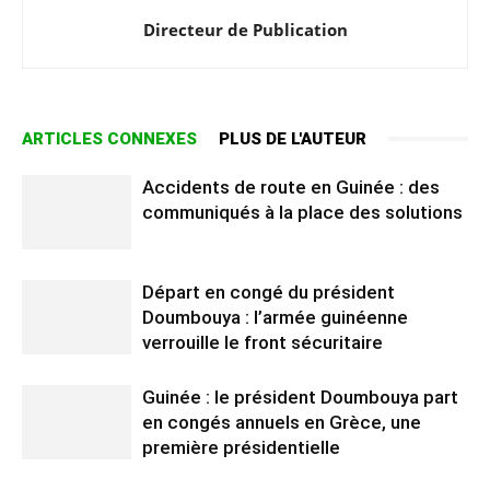
Directeur de Publication
ARTICLES CONNEXES
PLUS DE L'AUTEUR
Accidents de route en Guinée : des
communiqués à la place des solutions
Départ en congé du président
Doumbouya : l’armée guinéenne
verrouille le front sécuritaire
Guinée : le président Doumbouya part
en congés annuels en Grèce, une
première présidentielle