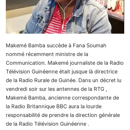
Makemé Bamba succède à Fana Soumah
nommé récemment ministre de la
Communication. Makemé journaliste de la Radio
Télévision Guinéenne était jusque là directrice
de la Radio Rurale de Guinée. Dans un décret lu
vendredi soir sur les antennes de la RTG ,
Makemé Bamba, ancienne correspondante de
la Radio Britannique BBC aura la lourde
responsabilité de prendre la direction générale
de la Radio Télévision Guinéenne .