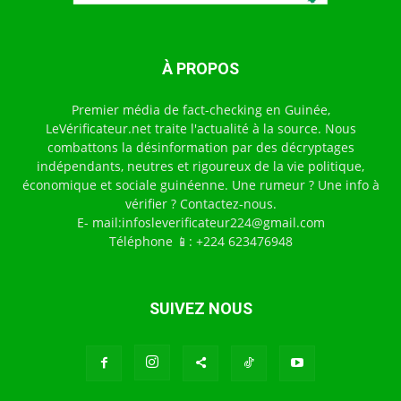
À PROPOS
Premier média de fact-checking en Guinée,
LeVérificateur.net traite l'actualité à la source. Nous
combattons la désinformation par des décryptages
indépendants, neutres et rigoureux de la vie politique,
économique et sociale guinéenne. Une rumeur ? Une info à
vérifier ? Contactez-nous.
E- mail:infosleverificateur224@gmail.com
Téléphone 📱: +224 623476948
SUIVEZ NOUS