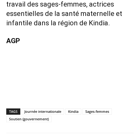
travail des sages-femmes, actrices
essentielles de la santé maternelle et
infantile dans la région de Kindia.
AGP
TAGS
Journée internationale
Kindia
Sages-femmes
Soutien (gouvernement)