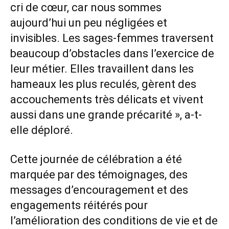
cri de cœur, car nous sommes
aujourd’hui un peu négligées et
invisibles. Les sages-femmes traversent
beaucoup d’obstacles dans l’exercice de
leur métier. Elles travaillent dans les
hameaux les plus reculés, gèrent des
accouchements très délicats et vivent
aussi dans une grande précarité », a-t-
elle déploré.
Cette journée de célébration a été
marquée par des témoignages, des
messages d’encouragement et des
engagements réitérés pour
l’amélioration des conditions de vie et de