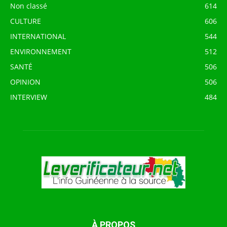
Non classé
614
CULTURE
606
INTERNATIONAL
544
ENVIRONNEMENT
512
SANTÉ
506
OPINION
506
INTERVIEW
484
À PROPOS