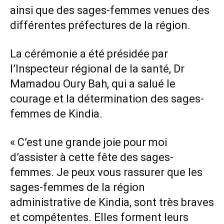
ainsi que des sages-femmes venues des
différentes préfectures de la région.
La cérémonie a été présidée par
l’Inspecteur régional de la santé, Dr
Mamadou Oury Bah, qui a salué le
courage et la détermination des sages-
femmes de Kindia.
« C’est une grande joie pour moi
d’assister à cette fête des sages-
femmes. Je peux vous rassurer que les
sages-femmes de la région
administrative de Kindia, sont très braves
et compétentes. Elles forment leurs