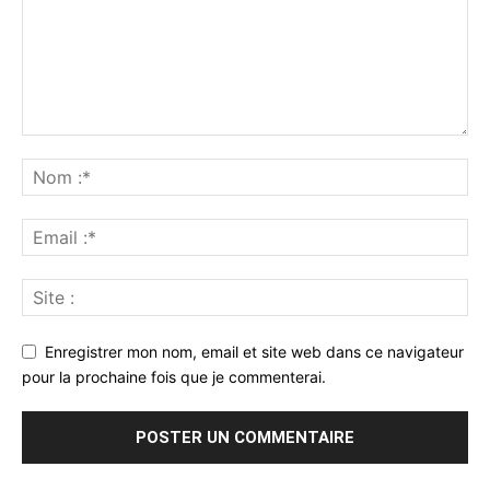
Enregistrer mon nom, email et site web dans ce navigateur
pour la prochaine fois que je commenterai.