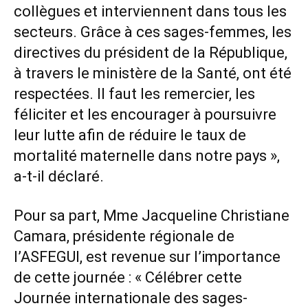
collègues et interviennent dans tous les
secteurs. Grâce à ces sages-femmes, les
directives du président de la République,
à travers le ministère de la Santé, ont été
respectées. Il faut les remercier, les
féliciter et les encourager à poursuivre
leur lutte afin de réduire le taux de
mortalité maternelle dans notre pays »,
a-t-il déclaré.
Pour sa part, Mme Jacqueline Christiane
Camara, présidente régionale de
l’ASFEGUI, est revenue sur l’importance
de cette journée : « Célébrer cette
Journée internationale des sages-