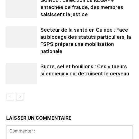
entachée de fraude, des membres
saisissent la justice
Secteur de la santé en Guinée : Face
au blocage des statuts particuliers, la
FSPS prépare une mobilisation
nationale
Sucre, sel et bouillons : Ces « tueurs
silencieux » qui détruisent le cerveau
LAISSER UN COMMENTAIRE