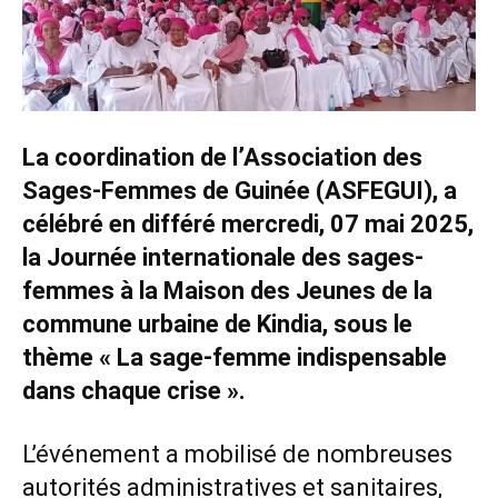
La coordination de l’Association des
Sages-Femmes de Guinée (ASFEGUI), a
célébré en différé mercredi, 07 mai 2025,
la Journée internationale des sages-
femmes à la Maison des Jeunes de la
commune urbaine de Kindia, sous le
thème « La sage-femme indispensable
dans chaque crise ».
L’événement a mobilisé de nombreuses
autorités administratives et sanitaires,