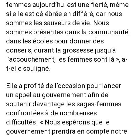
femmes aujourd’hui est une fierté, même
si elle est célébrée en différé, car nous
sommes les sauveurs de vie. Nous
sommes présentes dans la communauté,
dans les écoles pour donner des
conseils, durant la grossesse jusqu’à
l’accouchement, les femmes sont là », a-
t-elle souligné.
Elle a profité de l’occasion pour lancer
un appel au gouvernement afin de
soutenir davantage les sages-femmes
confrontées à de nombreuses
difficultés : « Nous espérons que le
gouvernement prendra en compte notre