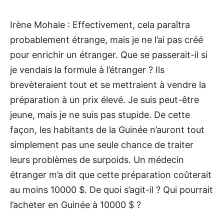
Irène Mohale : Effectivement, cela paraîtra
probablement étrange, mais je ne l’ai pas créé
pour enrichir un étranger. Que se passerait-il si
je vendais la formule à l’étranger ? Ils
brevèteraient tout et se mettraient à vendre la
préparation à un prix élevé. Je suis peut-être
jeune, mais je ne suis pas stupide. De cette
façon, les habitants de la Guinée n’auront tout
simplement pas une seule chance de traiter
leurs problèmes de surpoids. Un médecin
étranger m’a dit que cette préparation coûterait
au moins 10000 $. De quoi s’agit-il ? Qui pourrait
l’acheter en Guinée à 10000 $ ?