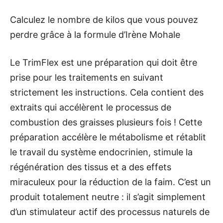
Calculez le nombre de kilos que vous pouvez
perdre grâce à la formule d’Irène Mohale
Le TrimFlex est une préparation qui doit être
prise pour les traitements en suivant
strictement les instructions. Cela contient des
extraits qui accélèrent le processus de
combustion des graisses plusieurs fois ! Cette
préparation accélère le métabolisme et rétablit
le travail du système endocrinien, stimule la
régénération des tissus et a des effets
miraculeux pour la réduction de la faim. C’est un
produit totalement neutre : il s’agit simplement
d’un stimulateur actif des processus naturels de