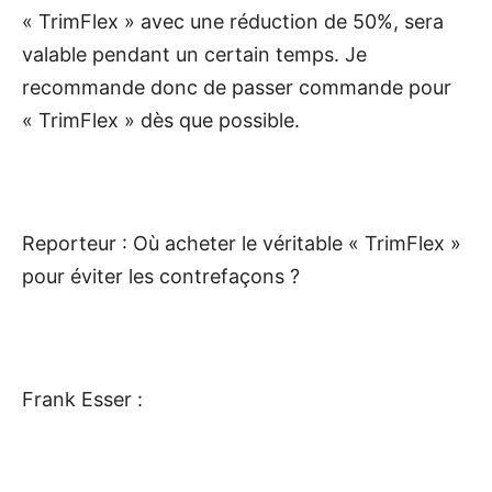
« TrimFlex » avec une réduction de 50%, sera
valable pendant un certain temps. Je
recommande donc de passer commande pour
« TrimFlex » dès que possible.
Reporteur : Où acheter le véritable « TrimFlex »
pour éviter les contrefaçons ?
Frank Esser :