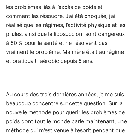
les problèmes liés à l’excès de poids et
comment les résoudre. J’ai été choquée, j’ai
réalisé que les régimes, l’activité physique et les
pilules, ainsi que la liposuccion, sont dangereux
à 50 % pour la santé et ne résolvent pas
vraiment le problème. Ma mère était au régime
et pratiquait l’aérobic depuis 5 ans.
Au cours des trois dernières années, je me suis
beaucoup concentré sur cette question. Sur la
nouvelle méthode pour guérir les problèmes de
poids dont tout le monde parle maintenant, une
méthode qui m’est venue à l’esprit pendant que