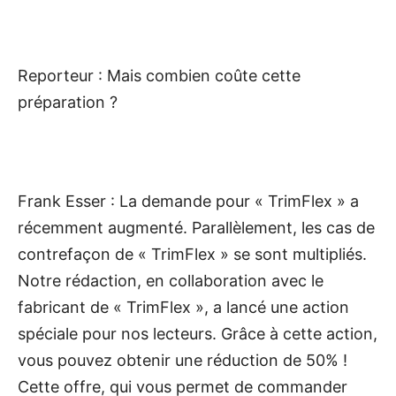
Reporteur : Mais combien coûte cette
préparation ?
Frank Esser : La demande pour « TrimFlex » a
récemment augmenté. Parallèlement, les cas de
contrefaçon de « TrimFlex » se sont multipliés.
Notre rédaction, en collaboration avec le
fabricant de « TrimFlex », a lancé une action
spéciale pour nos lecteurs. Grâce à cette action,
vous pouvez obtenir une réduction de 50% !
Cette offre, qui vous permet de commander