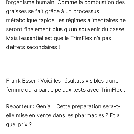
l’organisme humain. Comme la combustion des
graisses se fait grâce à un processus
métabolique rapide, les régimes alimentaires ne
seront finalement plus qu’un souvenir du passé.
Mais l’essentiel est que le TrimFlex n’a pas
d’effets secondaires !
Frank Esser : Voici les résultats visibles d’une
femme qui a participé aux tests avec TrimFlex :
Reporteur : Génial ! Cette préparation sera-t-
elle mise en vente dans les pharmacies ? Et à
quel prix ?