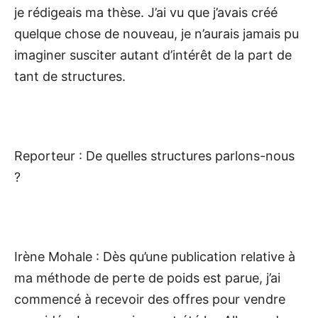
je rédigeais ma thèse. J’ai vu que j’avais créé
quelque chose de nouveau, je n’aurais jamais pu
imaginer susciter autant d’intérêt de la part de
tant de structures.
Reporteur : De quelles structures parlons-nous
?
Irène Mohale : Dès qu’une publication relative à
ma méthode de perte de poids est parue, j’ai
commencé à recevoir des offres pour vendre