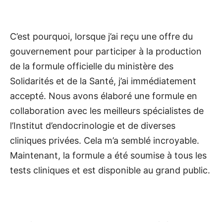
C’est pourquoi, lorsque j’ai reçu une offre du
gouvernement pour participer à la production
de la formule officielle du ministère des
Solidarités et de la Santé, j’ai immédiatement
accepté. Nous avons élaboré une formule en
collaboration avec les meilleurs spécialistes de
l’Institut d’endocrinologie et de diverses
cliniques privées. Cela m’a semblé incroyable.
Maintenant, la formule a été soumise à tous les
tests cliniques et est disponible au grand public.