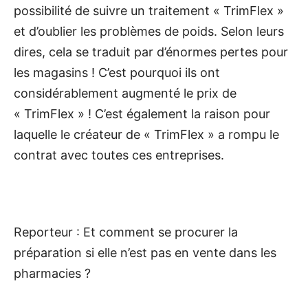
possibilité de suivre un traitement « TrimFlex »
et d’oublier les problèmes de poids. Selon leurs
dires, cela se traduit par d’énormes pertes pour
les magasins ! C’est pourquoi ils ont
considérablement augmenté le prix de
« TrimFlex » ! C’est également la raison pour
laquelle le créateur de « TrimFlex » a rompu le
contrat avec toutes ces entreprises.
Reporteur : Et comment se procurer la
préparation si elle n’est pas en vente dans les
pharmacies ?