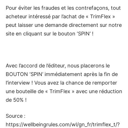
Pour éviter les fraudes et les contrefaçons, tout
acheteur intéressé par l’achat de « TrimFlex »
peut laisser une demande directement sur notre
site en cliquant sur le bouton ‘SPIN’ !
Avec l’accord de l’éditeur, nous placerons le
BOUTON ‘SPIN’ immédiatement après la fin de
l’interview ! Vous avez la chance de remporter
une bouteille de « TrimFlex » avec une réduction
de 50% !
Source :
https://wellbeingrules.com/wl/gn_fr/trimflex_t/?