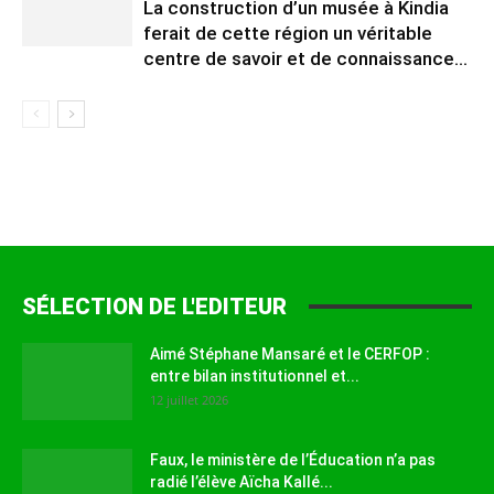
La construction d’un musée à Kindia
ferait de cette région un véritable
centre de savoir et de connaissance...
SÉLECTION DE L'EDITEUR
Aimé Stéphane Mansaré et le CERFOP :
entre bilan institutionnel et...
12 juillet 2026
Faux, le ministère de l’Éducation n’a pas
radié l’élève Aïcha Kallé...