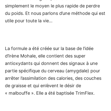
simplement le moyen le plus rapide de perdre
du poids. Et nous parlons d’une méthode qui est
utile pour toute la vie…
La formule a été créée sur la base de l’idée
d’Irène Mohale, elle contient des super
antioxydants qui donnent des signaux à une
partie spécifique du cerveau (amygdale) pour
arrêter l’assimilation des calories, des couches
de graisse et qui enlèvent le désir de
« malbouffe ». Elle a été baptisée TrimFlex.