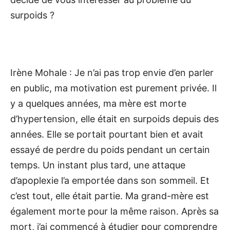
surpoids ?
Irène Mohale : Je n’ai pas trop envie d’en parler
en public, ma motivation est purement privée. Il
y a quelques années, ma mère est morte
d’hypertension, elle était en surpoids depuis des
années. Elle se portait pourtant bien et avait
essayé de perdre du poids pendant un certain
temps. Un instant plus tard, une attaque
d’apoplexie l’a emportée dans son sommeil. Et
c’est tout, elle était partie. Ma grand-mère est
également morte pour la même raison. Après sa
mort, j’ai commencé à étudier pour comprendre