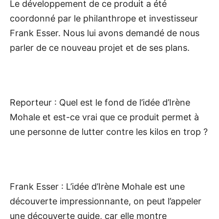
Le développement de ce produit a été
coordonné par le philanthrope et investisseur
Frank Esser. Nous lui avons demandé de nous
parler de ce nouveau projet et de ses plans.
Reporteur : Quel est le fond de l’idée d’Irène
Mohale et est-ce vrai que ce produit permet à
une personne de lutter contre les kilos en trop ?
Frank Esser : L’idée d’Irène Mohale est une
découverte impressionnante, on peut l’appeler
une découverte guide, car elle montre