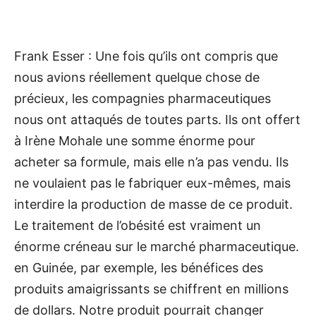
Frank Esser : Une fois qu’ils ont compris que
nous avions réellement quelque chose de
précieux, les compagnies pharmaceutiques
nous ont attaqués de toutes parts. Ils ont offert
à Irène Mohale une somme énorme pour
acheter sa formule, mais elle n’a pas vendu. Ils
ne voulaient pas le fabriquer eux-mêmes, mais
interdire la production de masse de ce produit.
Le traitement de l’obésité est vraiment un
énorme créneau sur le marché pharmaceutique.
en Guinée, par exemple, les bénéfices des
produits amaigrissants se chiffrent en millions
de dollars. Notre produit pourrait changer