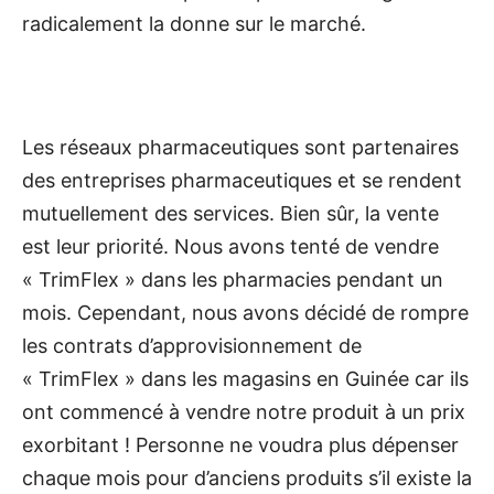
radicalement la donne sur le marché.
Les réseaux pharmaceutiques sont partenaires
des entreprises pharmaceutiques et se rendent
mutuellement des services. Bien sûr, la vente
est leur priorité. Nous avons tenté de vendre
« TrimFlex » dans les pharmacies pendant un
mois. Cependant, nous avons décidé de rompre
les contrats d’approvisionnement de
« TrimFlex » dans les magasins en Guinée car ils
ont commencé à vendre notre produit à un prix
exorbitant ! Personne ne voudra plus dépenser
chaque mois pour d’anciens produits s’il existe la