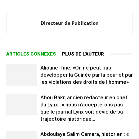
Directeur de Publication
ARTICLES CONNEXES
PLUS DE L'AUTEUR
Alioune Tine: «On ne peut pas
développer la Guinée par la peur et par
les violations des droits de l’homme»
Abou Bakr, ancien rédacteur en chef
du Lynx : « nous n’accepterons pas
que le journal Lynx soit dévié de sa
trajectoire historique...
Abdoulaye Salim Camara, historien : ​«