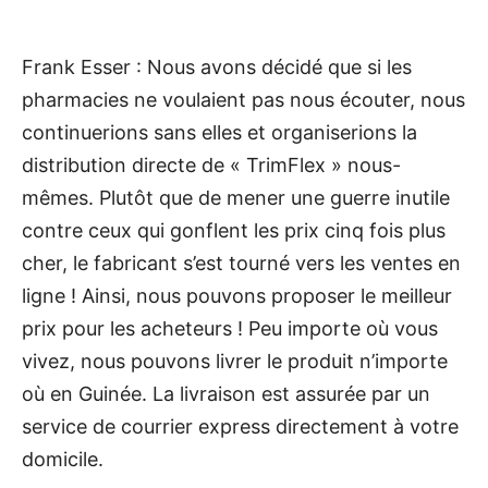
Frank Esser : Nous avons décidé que si les
pharmacies ne voulaient pas nous écouter, nous
continuerions sans elles et organiserions la
distribution directe de « TrimFlex » nous-
mêmes. Plutôt que de mener une guerre inutile
contre ceux qui gonflent les prix cinq fois plus
cher, le fabricant s’est tourné vers les ventes en
ligne ! Ainsi, nous pouvons proposer le meilleur
prix pour les acheteurs ! Peu importe où vous
vivez, nous pouvons livrer le produit n’importe
où en Guinée. La livraison est assurée par un
service de courrier express directement à votre
domicile.