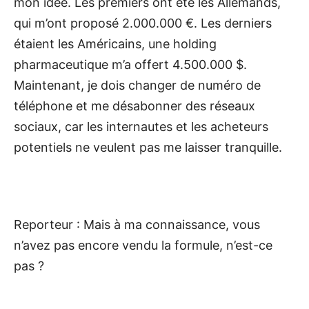
mon idée. Les premiers ont été les Allemands,
qui m’ont proposé 2.000.000 €. Les derniers
étaient les Américains, une holding
pharmaceutique m’a offert 4.500.000 $.
Maintenant, je dois changer de numéro de
téléphone et me désabonner des réseaux
sociaux, car les internautes et les acheteurs
potentiels ne veulent pas me laisser tranquille.
Reporteur : Mais à ma connaissance, vous
n’avez pas encore vendu la formule, n’est-ce
pas ?