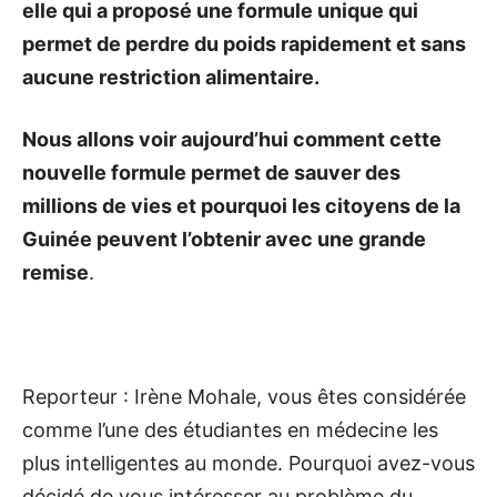
elle qui a proposé une formule unique qui
permet de perdre du poids rapidement et sans
aucune restriction alimentaire.
Nous allons voir aujourd’hui comment cette
nouvelle formule permet de sauver des
millions de vies et pourquoi les citoyens de la
Guinée peuvent l’obtenir avec une grande
remise
.
Reporteur : Irène Mohale, vous êtes considérée
comme l’une des étudiantes en médecine les
plus intelligentes au monde. Pourquoi avez-vous
décidé de vous intéresser au problème du