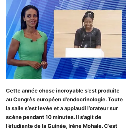
Cette année chose incroyable s’est produite
au Congrès européen d’endocrinologie. Toute
la salle s’est levée et a applaudi l’orateur sur
scène pendant 10 minutes. Il s’agit de
l’étudiante de la Guinée, Irène Mohale. C’est