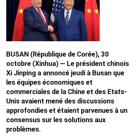
BUSAN (République de Corée), 30
octobre (Xinhua) — Le président chinois
Xi Jinping a annoncé jeudi à Busan que
les équipes économiques et
commerciales de la Chine et des Etats-
Unis avaient mené des discussions
approfondies et étaient parvenues à un
consensus sur les solutions aux
problèmes.