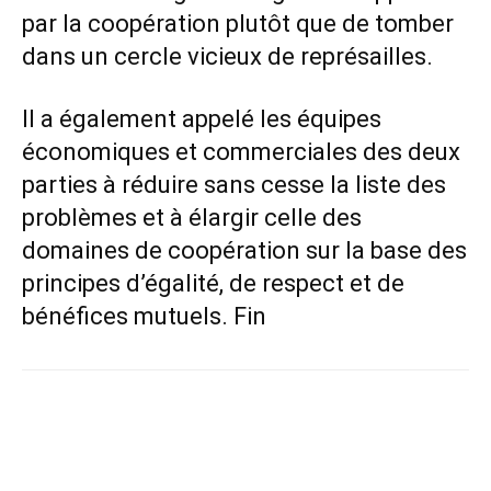
par la coopération plutôt que de tomber
dans un cercle vicieux de représailles.
Il a également appelé les équipes
économiques et commerciales des deux
parties à réduire sans cesse la liste des
problèmes et à élargir celle des
domaines de coopération sur la base des
principes d’égalité, de respect et de
bénéfices mutuels. Fin