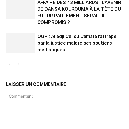
AFFAIRE DES 43 MILLIARDS : L’AVENIR
DE DANSA KOUROUMA À LA TÊTE DU
FUTUR PARLEMENT SERAIT-IL
COMPROMIS ?
OGP : Alladji Cellou Camara rattrapé
par la justice malgré ses soutiens
médiatiques
LAISSER UN COMMENTAIRE