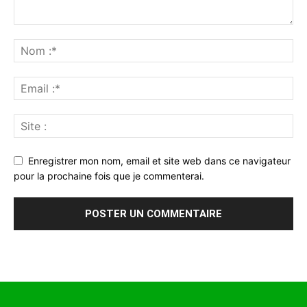
Enregistrer mon nom, email et site web dans ce navigateur
pour la prochaine fois que je commenterai.