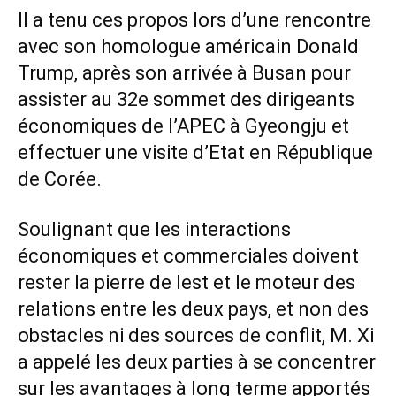
Il a tenu ces propos lors d’une rencontre
avec son homologue américain Donald
Trump, après son arrivée à Busan pour
assister au 32e sommet des dirigeants
économiques de l’APEC à Gyeongju et
effectuer une visite d’Etat en République
de Corée.
Soulignant que les interactions
économiques et commerciales doivent
rester la pierre de lest et le moteur des
relations entre les deux pays, et non des
obstacles ni des sources de conflit, M. Xi
a appelé les deux parties à se concentrer
sur les avantages à long terme apportés