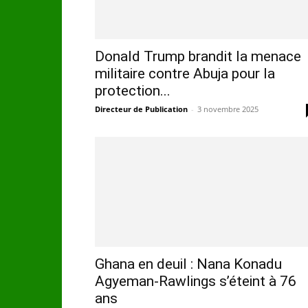
Donald Trump brandit la menace
militaire contre Abuja pour la
protection...
Directeur de Publication
-
3 novembre 2025
Ghana en deuil : Nana Konadu
Agyeman-Rawlings s’éteint à 76
ans