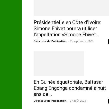
Présidentielle en Côte d’Ivoire:
Simone Ehivet pourra utiliser
l’appellation «Simone Ehivet...
Directeur de Publication
-
11 septembre 2025
En Guinée équatoriale, Baltasar
Ebang Engonga condamné à huit
ans de...
Directeur de Publication
-
27 août 2025