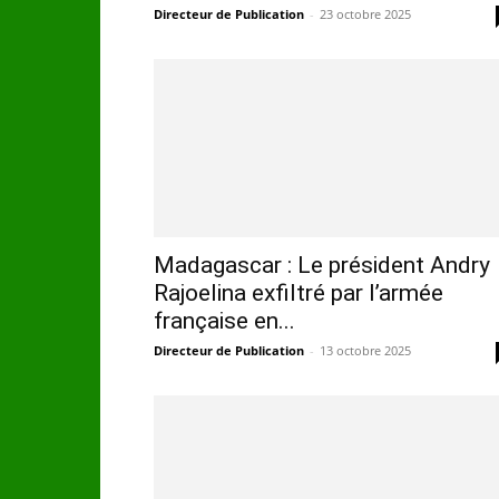
Directeur de Publication
-
23 octobre 2025
Madagascar : Le président Andry
Rajoelina exfiltré par l’armée
française en...
Directeur de Publication
-
13 octobre 2025