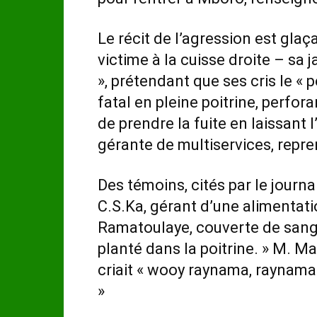
Le récit de l’agression est glaça
victime à la cuisse droite – sa 
», prétendant que ses cris le « p
fatal en pleine poitrine, perfora
de prendre la fuite en laissant 
gérante de multiservices, repr
Des témoins, cités par le journa
C.S.Ka, gérant d’une alimentati
Ramatoulaye, couverte de sang,
planté dans la poitrine. » M. Ma
criait « wooy raynama, raynama »
»