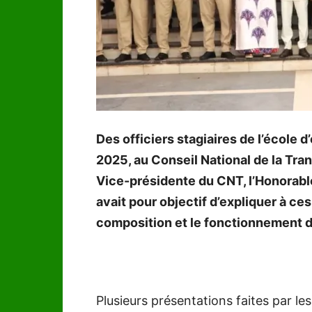
Des officiers stagiaires de l’école d
2025, au Conseil National de la Tran
Vice-présidente du CNT, l’Hono
avait pour objectif d’expliquer à ces 
composition et le fonctionnement de 
Plusieurs présentations faites par le