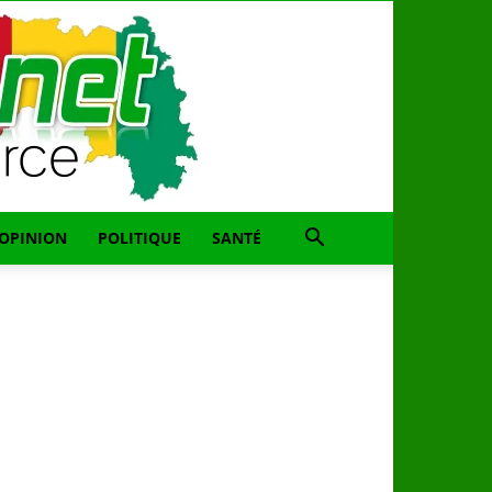
OPINION
POLITIQUE
SANTÉ