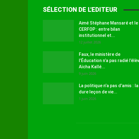
SÉLECTION DE L'EDITEUR
Aimé Stéphane Mansaré et le
CERFOP : entre bilan
institutionnel et...
12 juillet 2026
Faux, le ministère de
l’Éducation n’a pas radié l’élè
Aïcha Kallé...
9 juin 2026
La politique n’a pas d’amis : la
dure leçon de vie...
1 juin 2026