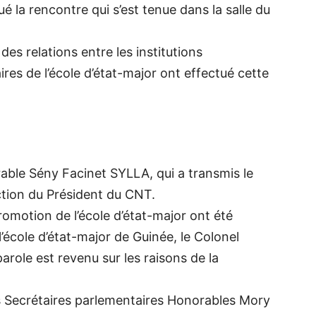
 la rencontre qui s’est tenue dans la salle du
es relations entre les institutions
ires de l’école d’état-major ont effectué cette
rable Sény Facinet SYLLA, qui a transmis le
tion du Président du CNT.
romotion de l’école d’état-major ont été
’école d’état-major de Guinée, le Colonel
arole est revenu sur les raisons de la
es Secrétaires parlementaires Honorables Mory