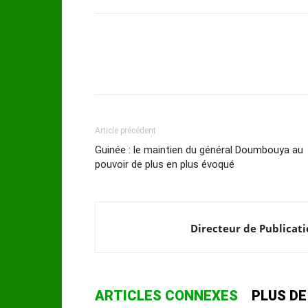
Article précédent
Guinée : le maintien du général Doumbouya au
pouvoir de plus en plus évoqué
Directeur de Publicat
ARTICLES CONNEXES
PLUS DE