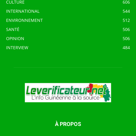
CULTURE
606
INTERNATIONAL
544
ENVIRONNEMENT
512
SANTÉ
506
OPINION
506
INTERVIEW
484
À PROPOS