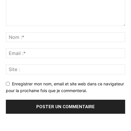
Enregistrer mon nom, email et site web dans ce navigateur
pour la prochaine fois que je commenterai.