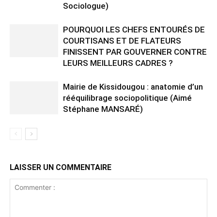
Sociologue)
POURQUOI LES CHEFS ENTOURÉS DE
COURTISANS ET DE FLATEURS
FINISSENT PAR GOUVERNER CONTRE
LEURS MEILLEURS CADRES ?
Mairie de Kissidougou : anatomie d’un
rééquilibrage sociopolitique (Aimé
Stéphane MANSARÉ)
LAISSER UN COMMENTAIRE