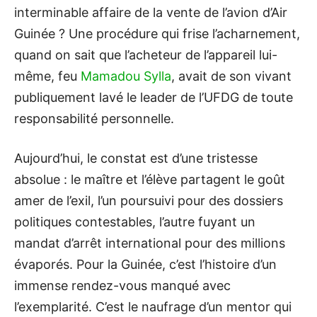
interminable affaire de la vente de l’avion d’Air
Guinée ? Une procédure qui frise l’acharnement,
quand on sait que l’acheteur de l’appareil lui-
même, feu
Mamadou Sylla
, avait de son vivant
publiquement lavé le leader de l’UFDG de toute
responsabilité personnelle.
Aujourd’hui, le constat est d’une tristesse
absolue : le maître et l’élève partagent le goût
amer de l’exil, l’un poursuivi pour des dossiers
politiques contestables, l’autre fuyant un
mandat d’arrêt international pour des millions
évaporés. Pour la Guinée, c’est l’histoire d’un
immense rendez-vous manqué avec
l’exemplarité. C’est le naufrage d’un mentor qui