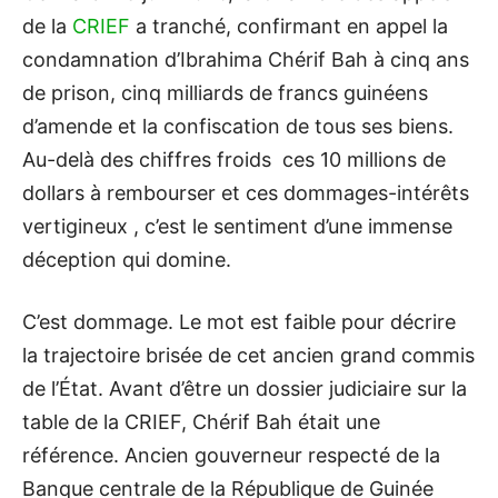
de la
CRIEF
a tranché, confirmant en appel la
condamnation d’Ibrahima Chérif Bah à cinq ans
de prison, cinq milliards de francs guinéens
d’amende et la confiscation de tous ses biens.
Au-delà des chiffres froids ces 10 millions de
dollars à rembourser et ces dommages-intérêts
vertigineux , c’est le sentiment d’une immense
déception qui domine.
C’est dommage. Le mot est faible pour décrire
la trajectoire brisée de cet ancien grand commis
de l’État. Avant d’être un dossier judiciaire sur la
table de la CRIEF, Chérif Bah était une
référence. Ancien gouverneur respecté de la
Banque centrale de la République de Guinée