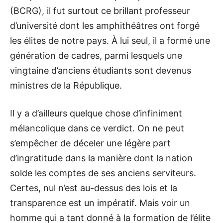
(BCRG), il fut surtout ce brillant professeur
d’université dont les amphithéâtres ont forgé
les élites de notre pays. À lui seul, il a formé une
génération de cadres, parmi lesquels une
vingtaine d’anciens étudiants sont devenus
ministres de la République.
Il y a d’ailleurs quelque chose d’infiniment
mélancolique dans ce verdict. On ne peut
s’empêcher de déceler une légère part
d’ingratitude dans la manière dont la nation
solde les comptes de ses anciens serviteurs.
Certes, nul n’est au-dessus des lois et la
transparence est un impératif. Mais voir un
homme qui a tant donné à la formation de l’élite