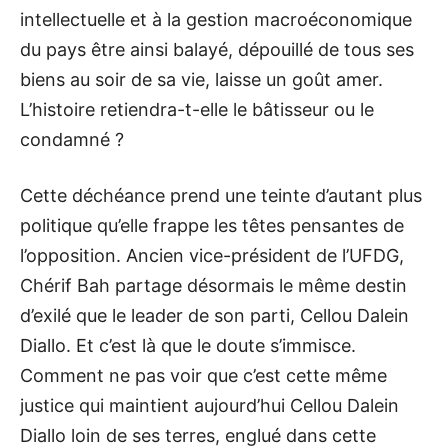
intellectuelle et à la gestion macroéconomique
du pays être ainsi balayé, dépouillé de tous ses
biens au soir de sa vie, laisse un goût amer.
L’histoire retiendra-t-elle le bâtisseur ou le
condamné ?
Cette déchéance prend une teinte d’autant plus
politique qu’elle frappe les têtes pensantes de
l’opposition. Ancien vice-président de l’UFDG,
Chérif Bah partage désormais le même destin
d’exilé que le leader de son parti, Cellou Dalein
Diallo. Et c’est là que le doute s’immisce.
Comment ne pas voir que c’est cette même
justice qui maintient aujourd’hui Cellou Dalein
Diallo loin de ses terres, englué dans cette