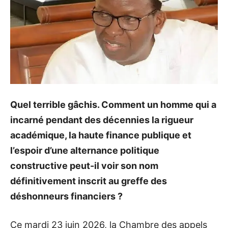
Quel terrible gâchis. Comment un homme qui a
incarné pendant des décennies la rigueur
académique, la haute finance publique et
l’espoir d’une alternance politique
constructive peut-il voir son nom
définitivement inscrit au greffe des
déshonneurs financiers ?
Ce mardi 23 juin 2026, la Chambre des appels