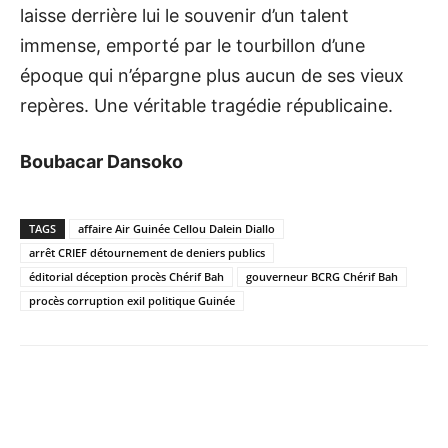
laisse derrière lui le souvenir d’un talent
immense, emporté par le tourbillon d’une
époque qui n’épargne plus aucun de ses vieux
repères. Une véritable tragédie républicaine.
Boubacar Dansoko
TAGS
affaire Air Guinée Cellou Dalein Diallo
arrêt CRIEF détournement de deniers publics
éditorial déception procès Chérif Bah
gouverneur BCRG Chérif Bah
procès corruption exil politique Guinée