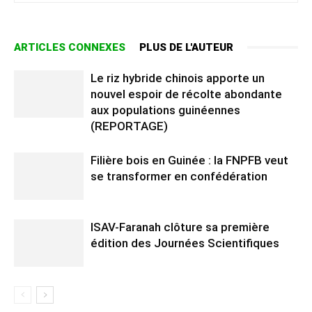
ARTICLES CONNEXES
PLUS DE L'AUTEUR
Le riz hybride chinois apporte un
nouvel espoir de récolte abondante
aux populations guinéennes
(REPORTAGE)
Filière bois en Guinée : la FNPFB veut
se transformer en confédération
ISAV-Faranah clôture sa première
édition des Journées Scientifiques