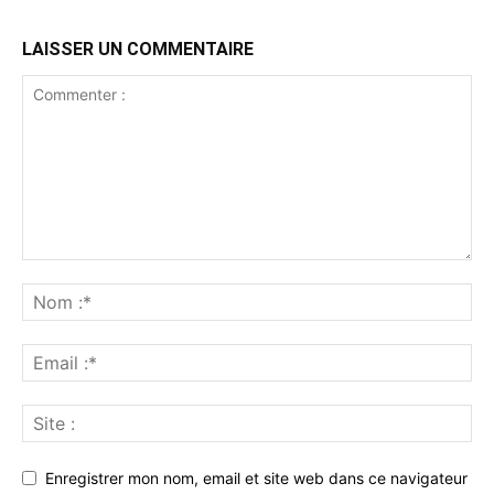
LAISSER UN COMMENTAIRE
Enregistrer mon nom, email et site web dans ce navigateur