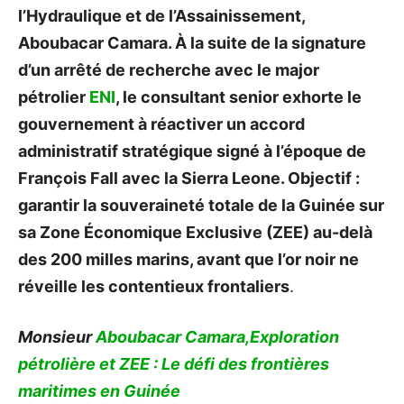
l’Hydraulique et de l’Assainissement,
Aboubacar Camara. À la suite de la signature
d’un arrêté de recherche avec le major
pétrolier
ENI
, le consultant senior exhorte le
gouvernement à réactiver un accord
administratif stratégique signé à l’époque de
François Fall avec la Sierra Leone. Objectif :
garantir la souveraineté totale de la Guinée sur
sa Zone Économique Exclusive (ZEE) au-delà
des 200 milles marins, avant que l’or noir ne
réveille les contentieux frontaliers
.
Monsieur
Aboubacar Camara,Exploration
pétrolière et ZEE : Le défi des frontières
maritimes en Guinée