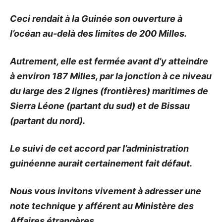
Ceci rendait à la Guinée son ouverture à
l’océan au-delà des limites de 200 Milles.
Autrement, elle est fermée avant d’y atteindre
à environ 187 Milles, par la jonction à ce niveau
du large des 2 lignes (frontières) maritimes de
Sierra Léone (partant du sud) et de Bissau
(partant du nord).
Le suivi de cet accord par l’administration
guinéenne aurait certainement fait défaut.
Nous vous invitons vivement à adresser une
note technique y afférent au Ministère des
Affaires étrangères.