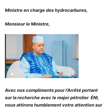
Ministre en charge des hydrocarbures,
Monsieur le Ministre,
Avec nos compliments pour l’Arrêté portant
sur la recherche avec le major pétrolier ÉNI,
nous attirons humblement votre attention sur