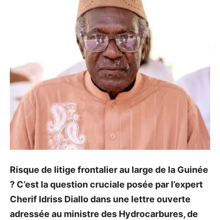
Risque de litige frontalier au large de la Guinée
? C’est la question cruciale posée par l’expert
Cherif Idriss Diallo dans une lettre ouverte
adressée au ministre des Hydrocarbures, de