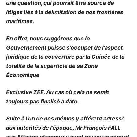
une question, qui pourrait être source de
litiges liés à la délimitation de nos frontières
maritimes.
En effet, nous suggérons que le
Gouvernement puisse s’occuper de l’aspect
juridique de la couverture par la Guinée de la
totalité de la superficie de sa Zone
Économique
Exclusive ZEE. Au cas où cela ne serait
toujours pas finalisé à date.
Suite à l’un de nos mémos y afférent adressé
aux autorités de l’époque, Mr François FALL
aux Affaires étrangères avait réussi un accord