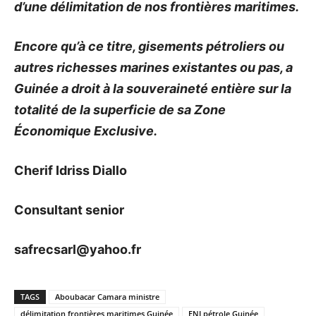
d’une délimitation de nos frontières maritimes.
Encore qu’à ce titre, gisements pétroliers ou
autres richesses marines existantes ou pas,
a
Guinée a droit à la souveraineté entière sur la
totalité de la superficie de sa Zone
Économique Exclusive.
Cherif Idriss Diallo
Consultant senior
safrecsarl@yahoo.fr
TAGS
Aboubacar Camara ministre
délimitation frontières maritimes Guinée
ENI pétrole Guinée