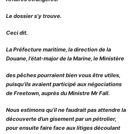
Le dossier s’y trouve.
Ceci dit.
La Préfecture maritime, la direction de la
Douane, l’état-major de la Marine, le Ministère
des pêches pourraient bien vous être utiles,
puisqu’ils avaient participé aux négociations
de Freetown, auprès du Ministre Mr Fall.
Nous estimons qu’il ne faudrait pas attendre la
découverte d’un gisement par un pétrolier,
pour ensuite faire face aux litiges découlant