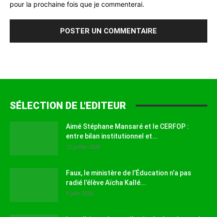
pour la prochaine fois que je commenterai.
SÉLECTION DE L'EDITEUR
Aimé Stéphane Mansaré et le CERFOP :
entre bilan institutionnel et...
12 juillet 2026
Faux, le ministère de l’Éducation n’a pas
radié l’élève Aïcha Kallé...
9 juin 2026