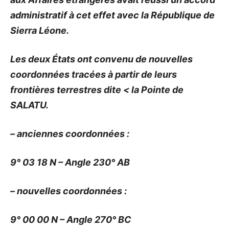
administratif à cet effet avec la République de
Sierra Léone.
Les deux États ont convenu de nouvelles
coordonnées tracées à partir de leurs
frontières terrestres dite < la Pointe de
SALATU.
– anciennes coordonnées :
9° 03 18 N – Angle 230° AB
– nouvelles coordonnées :
9° 00 00 N – Angle 270° BC