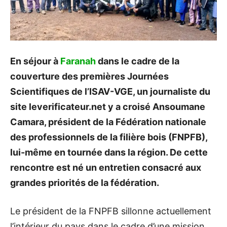
En séjour à
Faranah
dans le cadre de la
couverture des premières Journées
Scientifiques de l’ISAV-VGE, un journaliste du
site leverificateur.net y a croisé Ansoumane
Camara, président de la Fédération nationale
des professionnels de la filière bois (FNPFB),
lui-même en tournée dans la région. De cette
rencontre est né un entretien consacré aux
grandes priorités de la fédération.
Le président de la FNPFB sillonne actuellement
l’intérieur du pays dans le cadre d’une mission