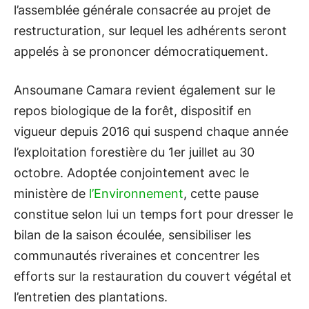
l’assemblée générale consacrée au projet de
restructuration, sur lequel les adhérents seront
appelés à se prononcer démocratiquement.
Ansoumane Camara revient également sur le
repos biologique de la forêt, dispositif en
vigueur depuis 2016 qui suspend chaque année
l’exploitation forestière du 1er juillet au 30
octobre. Adoptée conjointement avec le
ministère de
l’Environnement
, cette pause
constitue selon lui un temps fort pour dresser le
bilan de la saison écoulée, sensibiliser les
communautés riveraines et concentrer les
efforts sur la restauration du couvert végétal et
l’entretien des plantations.