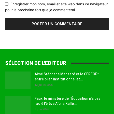
Enregistrer mon nom, email et site web dans ce navigateur
pour la prochaine fois que je commenterai.
SÉLECTION DE L'EDITEUR
Aimé Stéphane Mansaré et le CERFOP :
entre bilan institutionnel et...
12 juillet 2026
Faux, le ministère de l’Éducation n’a pas
radié l’élève Aïcha Kallé...
9 juin 2026