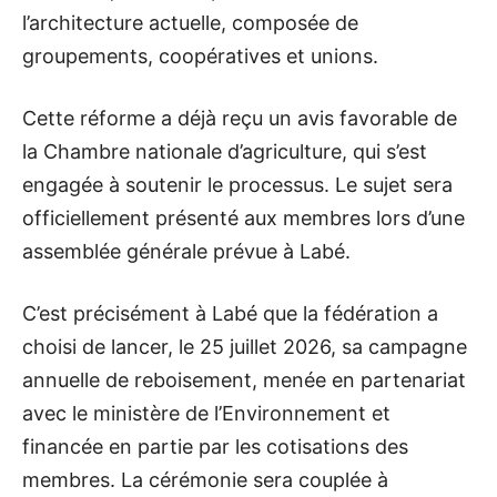
l’architecture actuelle, composée de
groupements, coopératives et unions.
Cette réforme a déjà reçu un avis favorable de
la Chambre nationale d’agriculture, qui s’est
engagée à soutenir le processus. Le sujet sera
officiellement présenté aux membres lors d’une
assemblée générale prévue à Labé.
C’est précisément à Labé que la fédération a
choisi de lancer, le 25 juillet 2026, sa campagne
annuelle de reboisement, menée en partenariat
avec le ministère de l’Environnement et
financée en partie par les cotisations des
membres. La cérémonie sera couplée à