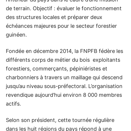
de terrain. Objectif : évaluer le fonctionnement
des structures locales et préparer deux
échéances majeures pour le secteur forestier
guinéen.
Fondée en décembre 2014, la FNPFB fédère les
différents corps de métier du bois exploitants
forestiers, commerçants, pépiniéristes et
charbonniers à travers un maillage qui descend
jusqu’au niveau sous-préfectoral. L’organisation
revendique aujourd’hui environ 8 000 membres
actifs.
Selon son président, cette tournée régulière
dans les huit régions du pays répond à une