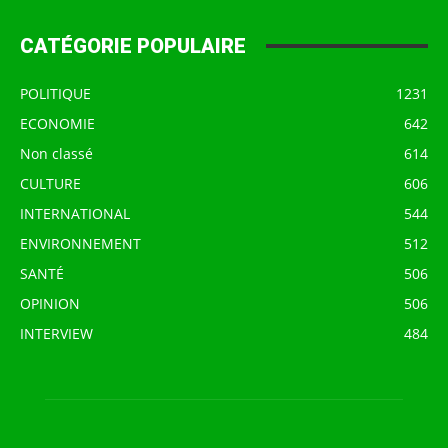
CATÉGORIE POPULAIRE
POLITIQUE
1231
ECONOMIE
642
Non classé
614
CULTURE
606
INTERNATIONAL
544
ENVIRONNEMENT
512
SANTÉ
506
OPINION
506
INTERVIEW
484