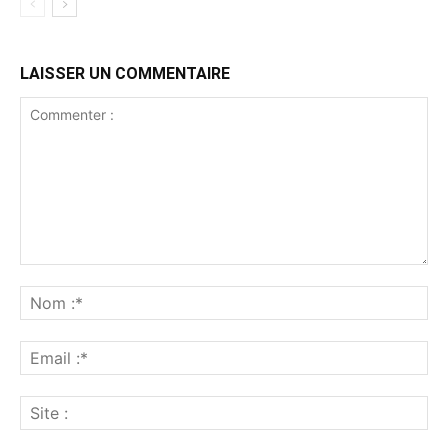
LAISSER UN COMMENTAIRE