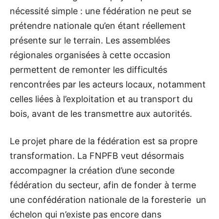
nécessité simple : une fédération ne peut se
prétendre nationale qu’en étant réellement
présente sur le terrain. Les assemblées
régionales organisées à cette occasion
permettent de remonter les difficultés
rencontrées par les acteurs locaux, notamment
celles liées à l’exploitation et au transport du
bois, avant de les transmettre aux autorités.
Le projet phare de la fédération est sa propre
transformation. La FNPFB veut désormais
accompagner la création d’une seconde
fédération du secteur, afin de fonder à terme
une confédération nationale de la foresterie un
échelon qui n’existe pas encore dans