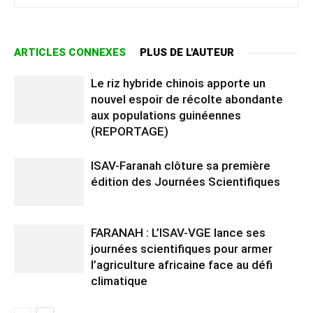
ARTICLES CONNEXES
PLUS DE L'AUTEUR
Le riz hybride chinois apporte un
nouvel espoir de récolte abondante
aux populations guinéennes
(REPORTAGE)
ISAV-Faranah clôture sa première
édition des Journées Scientifiques
FARANAH : L’ISAV-VGE lance ses
journées scientifiques pour armer
l’agriculture africaine face au défi
climatique