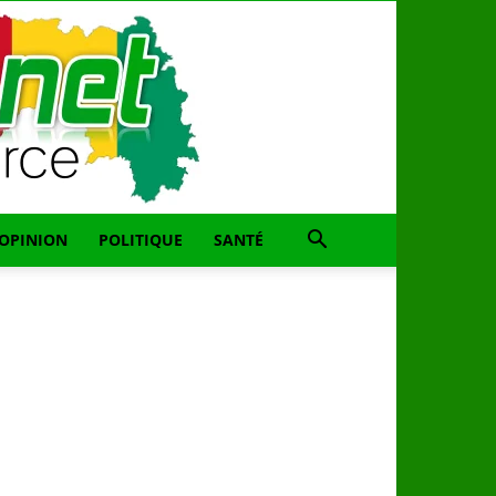
OPINION
POLITIQUE
SANTÉ