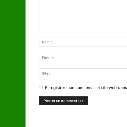
Enregistrer mon nom, email et site web dans