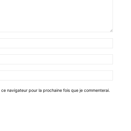
 ce navigateur pour la prochaine fois que je commenterai.