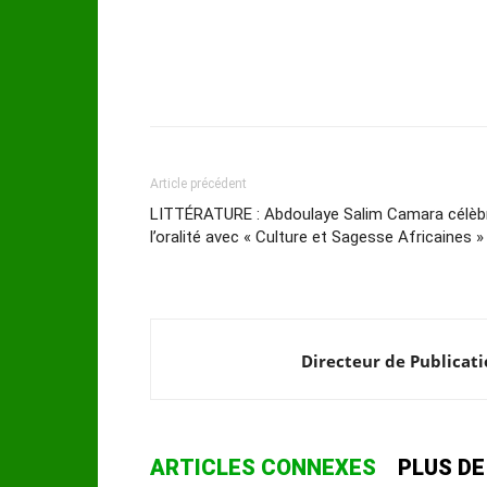
Article précédent
LITTÉRATURE : Abdoulaye Salim Camara célèb
l’oralité avec « Culture et Sagesse Africaines »
Directeur de Publicat
ARTICLES CONNEXES
PLUS DE