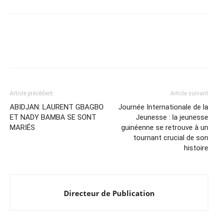
Article précédent
Article suivant
ABIDJAN: LAURENT GBAGBO
Journée Internationale de la
ET NADY BAMBA SE SONT
Jeunesse : la jeunesse
MARIÉS
guinéenne se retrouve à un
tournant crucial de son
histoire
Directeur de Publication