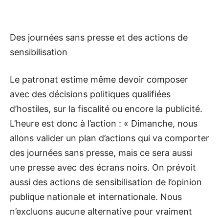
Des journées sans presse et des actions de
sensibilisation
Le patronat estime même devoir composer
avec des décisions politiques qualifiées
d’hostiles, sur la fiscalité ou encore la publicité.
L’heure est donc à l’action : « Dimanche, nous
allons valider un plan d’actions qui va comporter
des journées sans presse, mais ce sera aussi
une presse avec des écrans noirs. On prévoit
aussi des actions de sensibilisation de l’opinion
publique nationale et internationale. Nous
n’excluons aucune alternative pour vraiment