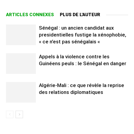
ARTICLES CONNEXES
PLUS DE L'AUTEUR
Sénégal : un ancien candidat aux
presidentielles fustige la xénophobie,
« ce n’est pas sénégalais «
Appels à la violence contre les
Guinéens peuls : le Sénégal en danger
Algérie-Mali : ce que révèle la reprise
des relations diplomatiques