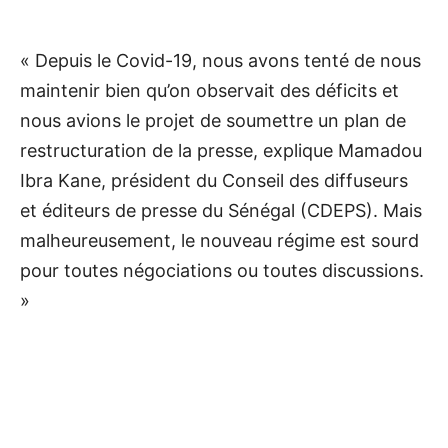
« Depuis le Covid-19, nous avons tenté de nous
maintenir bien qu’on observait des déficits et
nous avions le projet de soumettre un plan de
restructuration de la presse, explique Mamadou
Ibra Kane, président du Conseil des diffuseurs
et éditeurs de presse du Sénégal (CDEPS). Mais
malheureusement, le nouveau régime est sourd
pour toutes négociations ou toutes discussions.
»