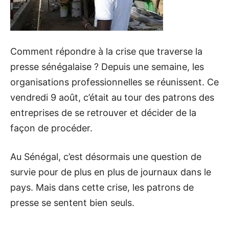
Comment répondre à la crise que traverse la
presse sénégalaise ? Depuis une semaine, les
organisations professionnelles se réunissent. Ce
vendredi 9 août, c’était au tour des patrons des
entreprises de se retrouver et décider de la
façon de procéder.
Au Sénégal, c’est désormais une question de
survie pour de plus en plus de journaux dans le
pays. Mais dans cette crise, les patrons de
presse se sentent bien seuls.