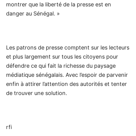
montrer que la liberté de la presse est en
danger au Sénégal. »
Les patrons de presse comptent sur les lecteurs
et plus largement sur tous les citoyens pour
défendre ce qui fait la richesse du paysage
médiatique sénégalais. Avec l’espoir de parvenir
enfin à attirer l’attention des autorités et tenter
de trouver une solution.
rfi