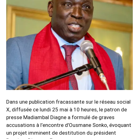
Dans une publication fracassante sur le réseau social
X, diffusée ce lundi 25 mai à 10 heures, le patron de
presse Madiambal Diagne a formulé de graves
accusations à l’encontre d’Ousmane Sonko, évoquant
un projet imminent de destitution du président