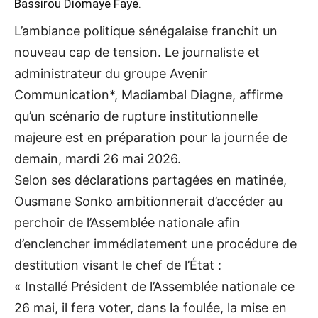
Bassirou Diomaye Faye.
L’ambiance politique sénégalaise franchit un
nouveau cap de tension. Le journaliste et
administrateur du groupe Avenir
Communication*, Madiambal Diagne, affirme
qu’un scénario de rupture institutionnelle
majeure est en préparation pour la journée de
demain, mardi 26 mai 2026.
Selon ses déclarations partagées en matinée,
Ousmane Sonko ambitionnerait d’accéder au
perchoir de l’Assemblée nationale afin
d’enclencher immédiatement une procédure de
destitution visant le chef de l’État :
« Installé Président de l’Assemblée nationale ce
26 mai, il fera voter, dans la foulée, la mise en