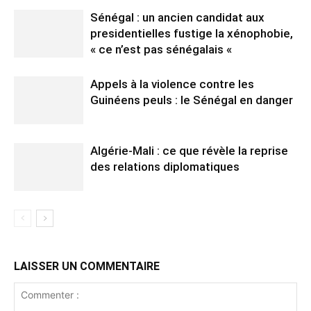
Sénégal : un ancien candidat aux
presidentielles fustige la xénophobie,
« ce n’est pas sénégalais «
Appels à la violence contre les
Guinéens peuls : le Sénégal en danger
Algérie-Mali : ce que révèle la reprise
des relations diplomatiques
LAISSER UN COMMENTAIRE