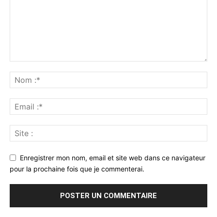
Enregistrer mon nom, email et site web dans ce navigateur
pour la prochaine fois que je commenterai.