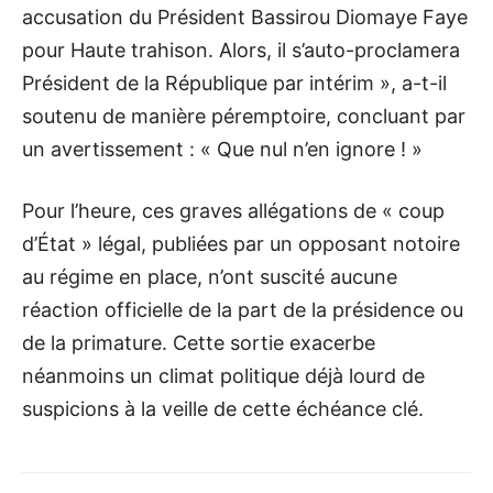
accusation du Président Bassirou Diomaye Faye
pour Haute trahison. Alors, il s’auto-proclamera
Président de la République par intérim », a-t-il
soutenu de manière péremptoire, concluant par
un avertissement : « Que nul n’en ignore ! »
Pour l’heure, ces graves allégations de « coup
d’État » légal, publiées par un opposant notoire
au régime en place, n’ont suscité aucune
réaction officielle de la part de la présidence ou
de la primature. Cette sortie exacerbe
néanmoins un climat politique déjà lourd de
suspicions à la veille de cette échéance clé.