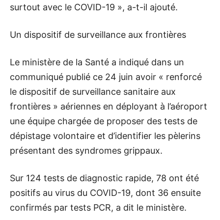
surtout avec le COVID-19 », a-t-il ajouté.
Un dispositif de surveillance aux frontières
Le ministère de la Santé a indiqué dans un
communiqué publié ce 24 juin avoir « renforcé
le dispositif de surveillance sanitaire aux
frontières » aériennes en déployant à l’aéroport
une équipe chargée de proposer des tests de
dépistage volontaire et d’identifier les pèlerins
présentant des syndromes grippaux.
Sur 124 tests de diagnostic rapide, 78 ont été
positifs au virus du COVID-19, dont 36 ensuite
confirmés par tests PCR, a dit le ministère.