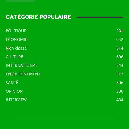
CATÉGORIE POPULAIRE
POLITIQUE
1231
ECONOMIE
642
Non classé
614
CULTURE
606
INTERNATIONAL
544
ENVIRONNEMENT
512
SANTÉ
506
OPINION
506
INTERVIEW
484