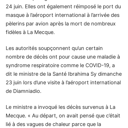
24 juin. Elles ont également réimposé le port du
masque à l’aéroport international à l’arrivée des
pèlerins par avion après la mort de nombreux
fidèles à La Mecque.
Les autorités soupçonnent qu’un certain
nombre de décès ont pour cause une maladie à
syndrome respiratoire comme le COVID-19, a
dit le ministre de la Santé Ibrahima Sy dimanche
23 juin lors d’une visite à l’aéroport international
de Diamniadio.
Le ministre a invoqué les décès survenus à La
Mecque. « Au départ, on avait pensé que c’était
lié à des vagues de chaleur parce que la