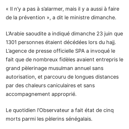
« Il n’y a pas à s’alarmer, mais il y a aussi à faire
de la prévention », a dit le ministre dimanche.
L’Arabie saoudite a indiqué dimanche 23 juin que
1301 personnes étaient décédées lors du hajj.
L’agence de presse officielle SPA a invoqué le
fait que de nombreux fidèles avaient entrepris le
grand pèlerinage musulman annuel sans
autorisation, et parcouru de longues distances
par des chaleurs caniculaires et sans
accompagnement approprié.
Le quotidien l’Observateur a fait état de cinq
morts parmi les pèlerins sénégalais.