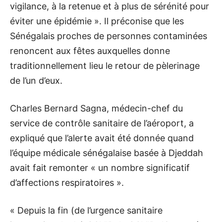
vigilance, à la retenue et à plus de sérénité pour
éviter une épidémie ». Il préconise que les
Sénégalais proches de personnes contaminées
renoncent aux fêtes auxquelles donne
traditionnellement lieu le retour de pèlerinage
de l’un d’eux.
Charles Bernard Sagna, médecin-chef du
service de contrôle sanitaire de l’aéroport, a
expliqué que l’alerte avait été donnée quand
l’équipe médicale sénégalaise basée à Djeddah
avait fait remonter « un nombre significatif
d’affections respiratoires ».
« Depuis la fin (de l’urgence sanitaire