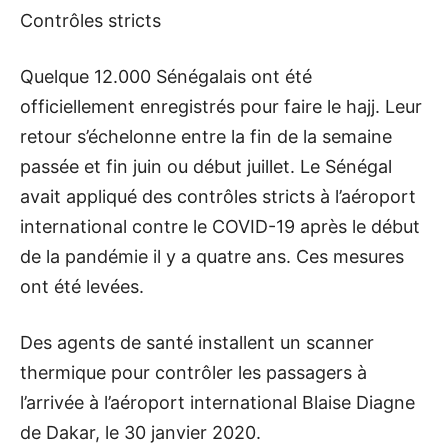
Contrôles stricts
Quelque 12.000 Sénégalais ont été
officiellement enregistrés pour faire le hajj. Leur
retour s’échelonne entre la fin de la semaine
passée et fin juin ou début juillet. Le Sénégal
avait appliqué des contrôles stricts à l’aéroport
international contre le COVID-19 après le début
de la pandémie il y a quatre ans. Ces mesures
ont été levées.
Des agents de santé installent un scanner
thermique pour contrôler les passagers à
l’arrivée à l’aéroport international Blaise Diagne
de Dakar, le 30 janvier 2020.