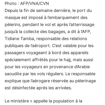
Photo : AFP/VNA/CVN
Depuis la fin de semaine dernière, le port du
masque est imposé à l’embarquement des
pèlerins, pendant le vol et après l’atterrissage
jusqu’à la collecte des bagages, a dit à l’AFP,
Tidiane Tamba, responsable des relations
publiques de l’aéroport. C’est valable pour les
passagers voyageant à bord des appareils
spécialement affrétés pour le hajj, mais aussi
pour les voyageurs en provenance d’Arabie
saoudite par les vols réguliers. Le responsable
explique que l’aérogare réservée au pèlerinage
est désinfectée après les arrivées.
Le ministère « appelle la population à la