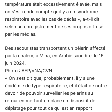
température était excessivement élevée, mais
on s’est rendu compte qu’il y a un syndrome
respiratoire avec les cas de décès », a-t-il dit
selon un enregistrement de ses propos diffusé
par les médias.
Des secouristes transportent un pèlerin affecté
par la chaleur, à Mina, en Arabie saoudite, le 16
juin 2024.
Photo : AFP/VNA/CVN
« On s’est dit que, probablement, il y a une
épidémie de type respiratoire, et il était de notre
devoir de pouvoir surveiller les pèlerins au
retour en mettant en place un dispositif de
dépistage pour tout ce qui est en rapport