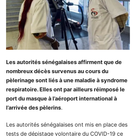
Les autorités sénégalaises affirment que de
nombreux décès survenus au cours du
pèlerinage sont liés à une maladie à syndrome
respiratoire. Elles ont par ailleurs réimposé le
port du masque à l’aéroport international à
l’arrivée des pèlerins
.
Les autorités sénégalaises ont mis en place des
tests de dépistage volontaire du COVID-19 ce