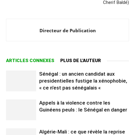
Cherif Baldé)
Directeur de Publication
ARTICLES CONNEXES
PLUS DE L'AUTEUR
Sénégal : un ancien candidat aux
presidentielles fustige la xénophobie,
« ce n’est pas sénégalais «
Appels à la violence contre les
Guinéens peuls : le Sénégal en danger
Algérie-Mali : ce que révèle la reprise