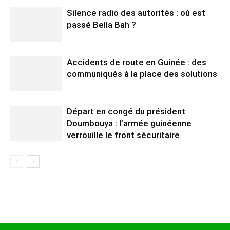
Silence radio des autorités : où est
passé Bella Bah ?
Accidents de route en Guinée : des
communiqués à la place des solutions
Départ en congé du président
Doumbouya : l’armée guinéenne
verrouille le front sécuritaire