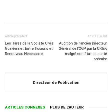
Article précédent
Article suivant
Les Tares de la Société Civile
Audition de l’ancien Directeur
Guinéenne : Entre Illusions et
Général de l’OGP par la CRIEF,
Renouveau Nécessaire
malgré son état de santé
précaire
Directeur de Publication
ARTICLES CONNEXES
PLUS DE L'AUTEUR