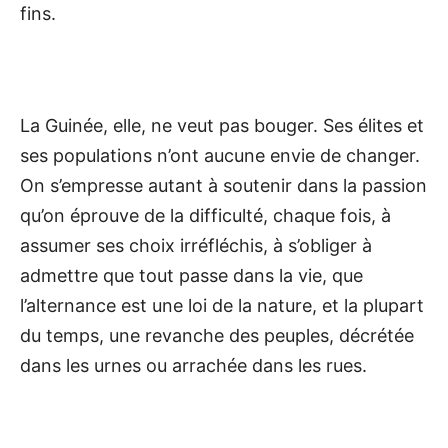
fins.
La Guinée, elle, ne veut pas bouger. Ses élites et
ses populations n’ont aucune envie de changer.
On s’empresse autant à soutenir dans la passion
qu’on éprouve de la difficulté, chaque fois, à
assumer ses choix irréfléchis, à s’obliger à
admettre que tout passe dans la vie, que
l’alternance est une loi de la nature, et la plupart
du temps, une revanche des peuples, décrétée
dans les urnes ou arrachée dans les rues.