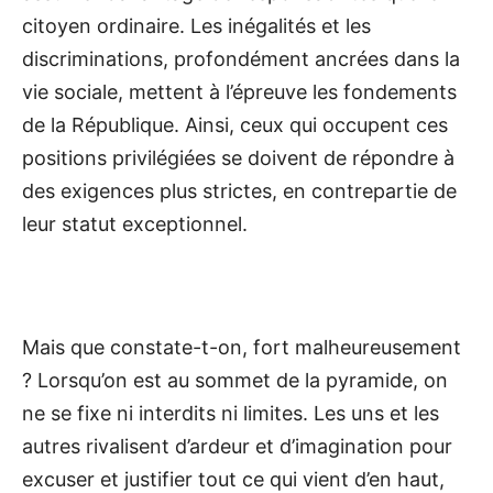
citoyen ordinaire. Les inégalités et les
discriminations, profondément ancrées dans la
vie sociale, mettent à l’épreuve les fondements
de la République. Ainsi, ceux qui occupent ces
positions privilégiées se doivent de répondre à
des exigences plus strictes, en contrepartie de
leur statut exceptionnel.
Mais que constate-t-on, fort malheureusement
? Lorsqu’on est au sommet de la pyramide, on
ne se fixe ni interdits ni limites. Les uns et les
autres rivalisent d’ardeur et d’imagination pour
excuser et justifier tout ce qui vient d’en haut,