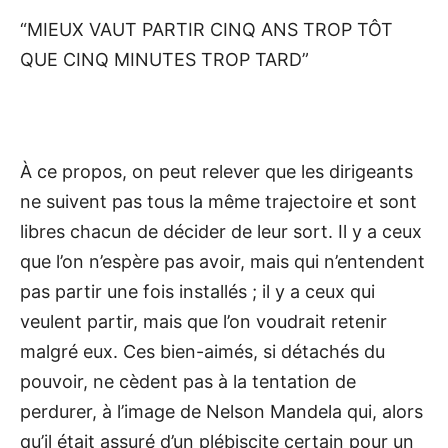
“MIEUX VAUT PARTIR CINQ ANS TROP TÔT
QUE CINQ MINUTES TROP TARD”
À ce propos, on peut relever que les dirigeants
ne suivent pas tous la même trajectoire et sont
libres chacun de décider de leur sort. Il y a ceux
que l’on n’espère pas avoir, mais qui n’entendent
pas partir une fois installés ; il y a ceux qui
veulent partir, mais que l’on voudrait retenir
malgré eux. Ces bien-aimés, si détachés du
pouvoir, ne cèdent pas à la tentation de
perdurer, à l’image de Nelson Mandela qui, alors
qu’il était assuré d’un plébiscite certain pour un