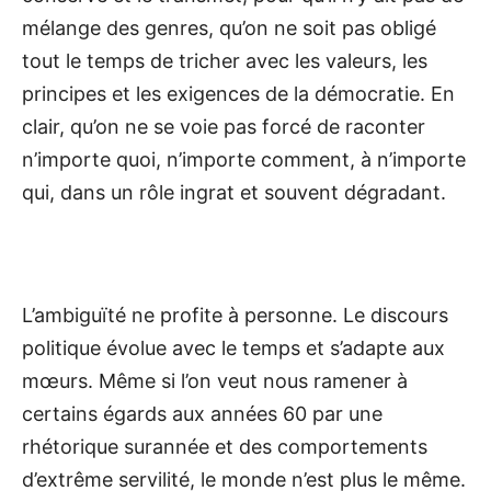
mélange des genres, qu’on ne soit pas obligé
tout le temps de tricher avec les valeurs, les
principes et les exigences de la démocratie. En
clair, qu’on ne se voie pas forcé de raconter
n’importe quoi, n’importe comment, à n’importe
qui, dans un rôle ingrat et souvent dégradant.
L’ambiguïté ne profite à personne. Le discours
politique évolue avec le temps et s’adapte aux
mœurs. Même si l’on veut nous ramener à
certains égards aux années 60 par une
rhétorique surannée et des comportements
d’extrême servilité, le monde n’est plus le même.