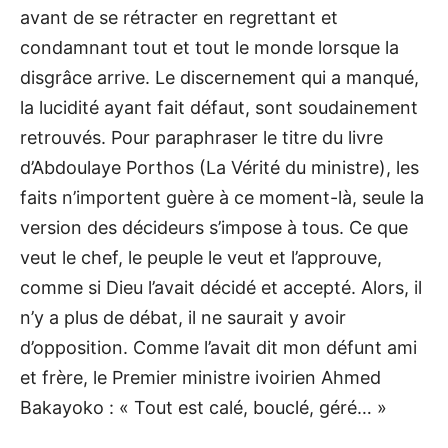
avant de se rétracter en regrettant et
condamnant tout et tout le monde lorsque la
disgrâce arrive. Le discernement qui a manqué,
la lucidité ayant fait défaut, sont soudainement
retrouvés. Pour paraphraser le titre du livre
d’Abdoulaye Porthos (La Vérité du ministre), les
faits n’importent guère à ce moment-là, seule la
version des décideurs s’impose à tous. Ce que
veut le chef, le peuple le veut et l’approuve,
comme si Dieu l’avait décidé et accepté. Alors, il
n’y a plus de débat, il ne saurait y avoir
d’opposition. Comme l’avait dit mon défunt ami
et frère, le Premier ministre ivoirien Ahmed
Bakayoko : « Tout est calé, bouclé, géré… »