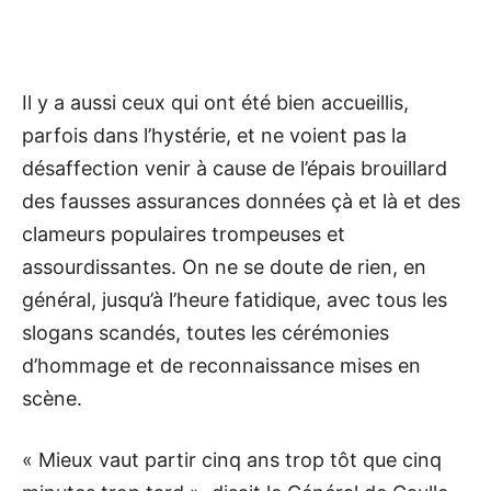
Il y a aussi ceux qui ont été bien accueillis,
parfois dans l’hystérie, et ne voient pas la
désaffection venir à cause de l’épais brouillard
des fausses assurances données çà et là et des
clameurs populaires trompeuses et
assourdissantes. On ne se doute de rien, en
général, jusqu’à l’heure fatidique, avec tous les
slogans scandés, toutes les cérémonies
d’hommage et de reconnaissance mises en
scène.
« Mieux vaut partir cinq ans trop tôt que cinq