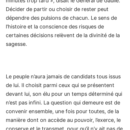
minutes trop tard », disait le Général de Gaulle.
Décider de partir ou choisir de rester peut
dépendre des pulsions de chacun. Le sens de
l’histoire et la conscience des risques de
certaines décisions relèvent de la divinité de la
sagesse.
Le peuple n’aura jamais de candidats tous issus
de lui. Il choisit parmi ceux qui se présentent
devant lui, son élu pour un temps déterminé qui
n’est pas infini. La question qui demeure est de
convenir ensemble, une fois pour toutes, de la
manière dont on accède au pouvoir, l’exerce, le
conserve et le transmet, pour qu’il n’y ait pas de