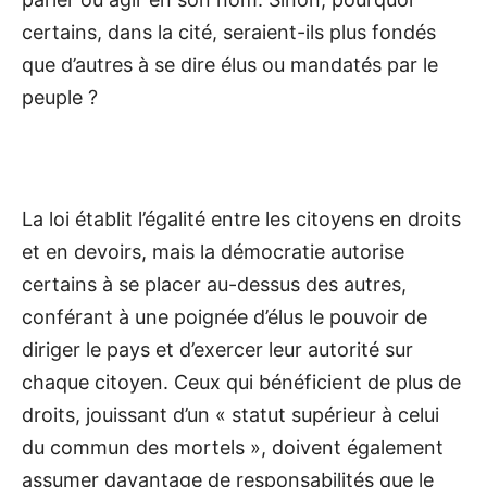
certains, dans la cité, seraient-ils plus fondés
que d’autres à se dire élus ou mandatés par le
peuple ?
La loi établit l’égalité entre les citoyens en droits
et en devoirs, mais la démocratie autorise
certains à se placer au-dessus des autres,
conférant à une poignée d’élus le pouvoir de
diriger le pays et d’exercer leur autorité sur
chaque citoyen. Ceux qui bénéficient de plus de
droits, jouissant d’un « statut supérieur à celui
du commun des mortels », doivent également
assumer davantage de responsabilités que le