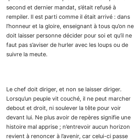
second et dernier mandat, s’était refusé à
rempiler. Il est parti comme il était arrivé : dans
l’honneur et la gloire, enseignant à tous qu’on ne
doit laisser personne décider pour soi et qu’il ne
faut pas s’aviser de hurler avec les loups ou de
suivre la meute.
Le chef doit diriger, et non se laisser diriger.
Lorsqu’un peuple vit couché, il ne peut marcher
debout et droit, ni soulever la tête pour voir
devant lui. Ne plus avoir de repères signifie une
histoire mal apprise ; n’entrevoir aucun horizon
revient à renoncer à l’avenir, car celui-ci passe