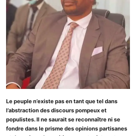
Le peuple n’existe pas en tant que tel dans
l’abstraction des discours pompeux et
populistes. Il ne saurait se reconnaître ni se
fondre dans le prisme des opinions partisanes