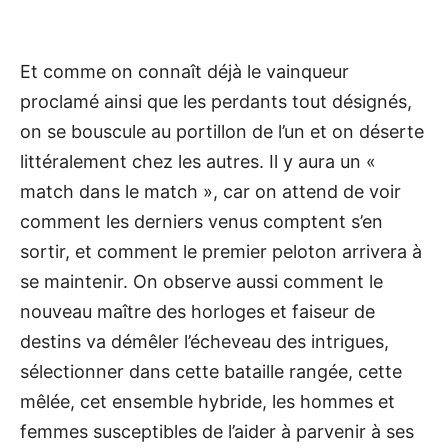
Et comme on connaît déjà le vainqueur
proclamé ainsi que les perdants tout désignés,
on se bouscule au portillon de l’un et on déserte
littéralement chez les autres. Il y aura un «
match dans le match », car on attend de voir
comment les derniers venus comptent s’en
sortir, et comment le premier peloton arrivera à
se maintenir. On observe aussi comment le
nouveau maître des horloges et faiseur de
destins va démêler l’écheveau des intrigues,
sélectionner dans cette bataille rangée, cette
mêlée, cet ensemble hybride, les hommes et
femmes susceptibles de l’aider à parvenir à ses