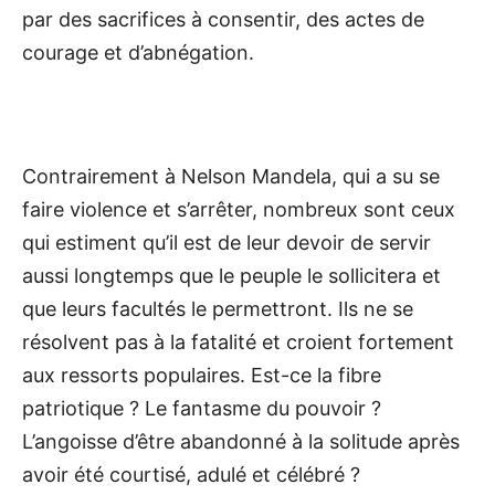
par des sacrifices à consentir, des actes de
courage et d’abnégation.
Contrairement à Nelson Mandela, qui a su se
faire violence et s’arrêter, nombreux sont ceux
qui estiment qu’il est de leur devoir de servir
aussi longtemps que le peuple le sollicitera et
que leurs facultés le permettront. Ils ne se
résolvent pas à la fatalité et croient fortement
aux ressorts populaires. Est-ce la fibre
patriotique ? Le fantasme du pouvoir ?
L’angoisse d’être abandonné à la solitude après
avoir été courtisé, adulé et célébré ?