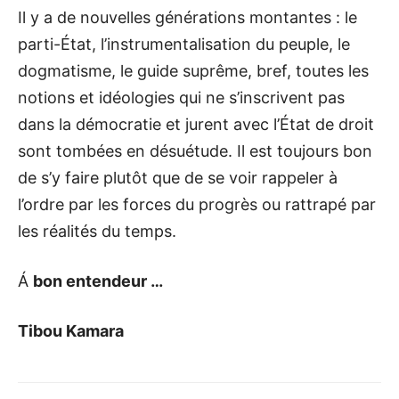
Il y a de nouvelles générations montantes : le
parti-État, l’instrumentalisation du peuple, le
dogmatisme, le guide suprême, bref, toutes les
notions et idéologies qui ne s’inscrivent pas
dans la démocratie et jurent avec l’État de droit
sont tombées en désuétude. Il est toujours bon
de s’y faire plutôt que de se voir rappeler à
l’ordre par les forces du progrès ou rattrapé par
les réalités du temps.
Á
bon entendeur …
Tibou Kamara