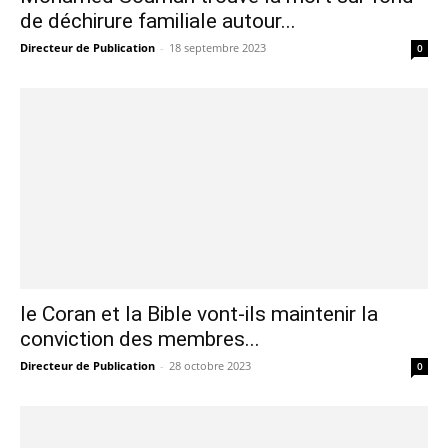
de déchirure familiale autour...
Directeur de Publication
-
18 septembre 2023
0
le Coran et la Bible vont-ils maintenir la
conviction des membres...
Directeur de Publication
-
28 octobre 2023
0