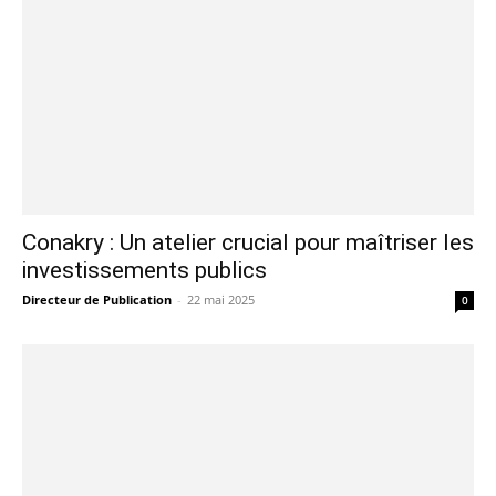
Conakry : Un atelier crucial pour maîtriser les
investissements publics
Directeur de Publication
-
22 mai 2025
0