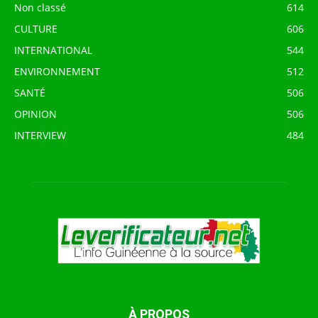
Non classé
614
CULTURE
606
INTERNATIONAL
544
ENVIRONNEMENT
512
SANTÉ
506
OPINION
506
INTERVIEW
484
À PROPOS