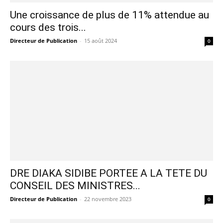
Une croissance de plus de 11% attendue au
cours des trois...
Directeur de Publication
-
15 août 2024
0
DRE DIAKA SIDIBE PORTEE A LA TETE DU
CONSEIL DES MINISTRES...
Directeur de Publication
-
22 novembre 2023
0